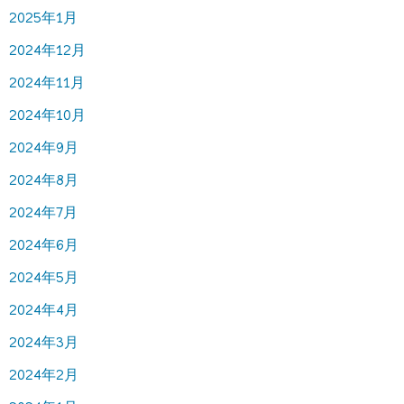
2025年1月
2024年12月
2024年11月
2024年10月
2024年9月
2024年8月
2024年7月
2024年6月
2024年5月
2024年4月
2024年3月
2024年2月