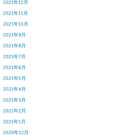
2021年12月
2021年11月
2021年10月
2021年9月
2021年8月
2021年7月
2021年6月
2021年5月
2021年4月
2021年3月
2021年2月
2021年1月
2020年12月