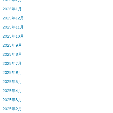
2026年1月
2025年12月
2025年11月
2025年10月
2025年9月
2025年8月
2025年7月
2025年6月
2025年5月
2025年4月
2025年3月
2025年2月