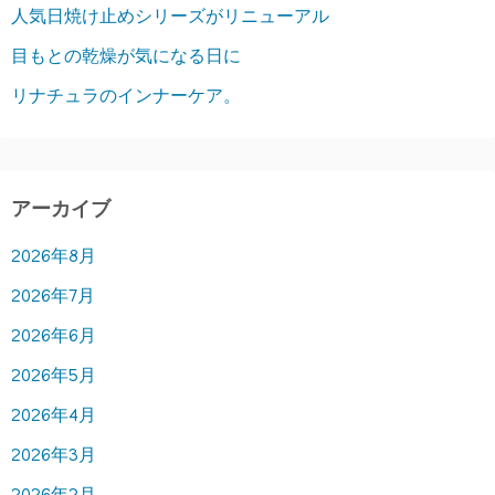
人気日焼け止めシリーズがリニューアル
送
目もとの乾燥が気になる日に
り
リナチュラのインナーケア。
アーカイブ
2026年8月
2026年7月
2026年6月
2026年5月
2026年4月
2026年3月
2026年2月