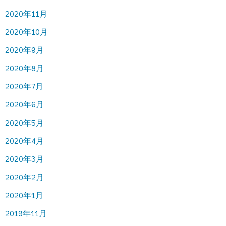
2020年11月
2020年10月
2020年9月
2020年8月
2020年7月
2020年6月
2020年5月
2020年4月
2020年3月
2020年2月
2020年1月
2019年11月