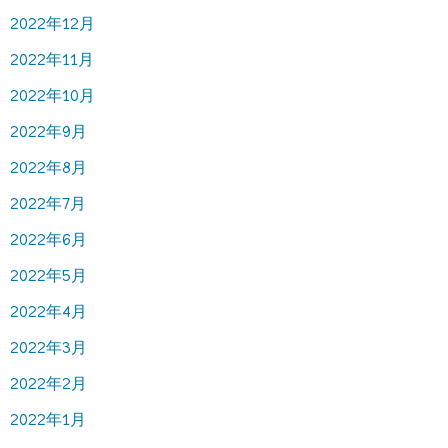
2022年12月
2022年11月
2022年10月
2022年9月
2022年8月
2022年7月
2022年6月
2022年5月
2022年4月
2022年3月
2022年2月
2022年1月