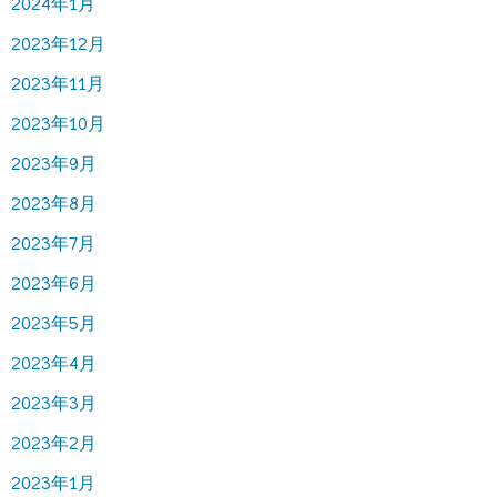
2024年1月
2023年12月
2023年11月
2023年10月
2023年9月
2023年8月
2023年7月
2023年6月
2023年5月
2023年4月
2023年3月
2023年2月
2023年1月