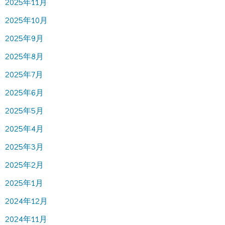
2025年11月
2025年10月
2025年9月
2025年8月
2025年7月
2025年6月
2025年5月
2025年4月
2025年3月
2025年2月
2025年1月
2024年12月
2024年11月