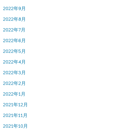
2022年9月
2022年8月
2022年7月
2022年6月
2022年5月
2022年4月
2022年3月
2022年2月
2022年1月
2021年12月
2021年11月
2021年10月