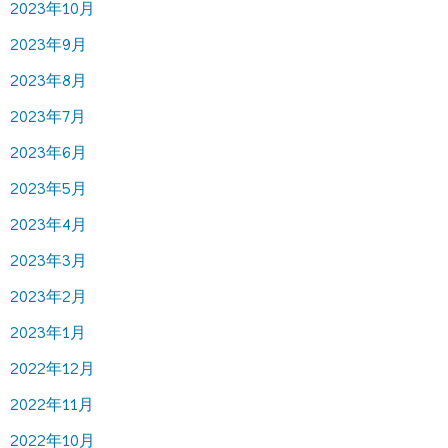
2023年10月
2023年9月
2023年8月
2023年7月
2023年6月
2023年5月
2023年4月
2023年3月
2023年2月
2023年1月
2022年12月
2022年11月
2022年10月