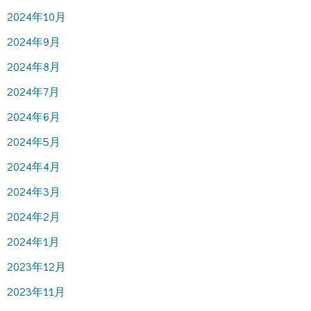
2024年10月
2024年9月
2024年8月
2024年7月
2024年6月
2024年5月
2024年4月
2024年3月
2024年2月
2024年1月
2023年12月
2023年11月