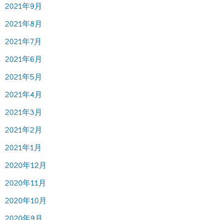
2021年9月
2021年8月
2021年7月
2021年6月
2021年5月
2021年4月
2021年3月
2021年2月
2021年1月
2020年12月
2020年11月
2020年10月
2020年9月