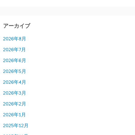
アーカイブ
2026年8月
2026年7月
2026年6月
2026年5月
2026年4月
2026年3月
2026年2月
2026年1月
2025年12月