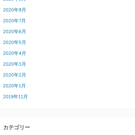
2020年8月
2020年7月
2020年6月
2020年5月
2020年4月
2020年3月
2020年2月
2020年1月
2019年11月
カテゴリー