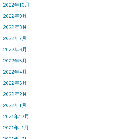
2022年10月
2022年9月
2022年8月
2022年7月
2022年6月
2022年5月
2022年4月
2022年3月
2022年2月
2022年1月
2021年12月
2021年11月
2021年10月