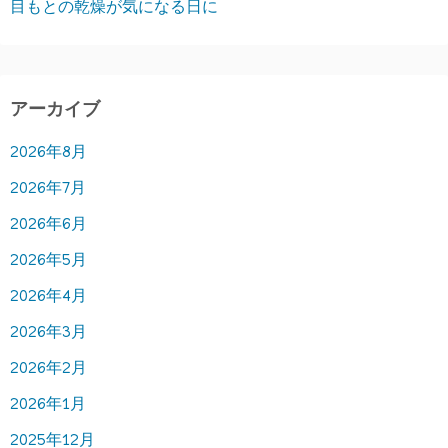
目もとの乾燥が気になる日に
アーカイブ
2026年8月
2026年7月
2026年6月
2026年5月
2026年4月
2026年3月
2026年2月
2026年1月
2025年12月