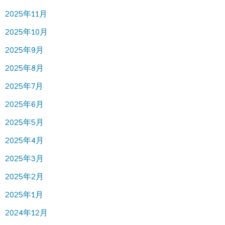
2025年11月
2025年10月
2025年9月
2025年8月
2025年7月
2025年6月
2025年5月
2025年4月
2025年3月
2025年2月
2025年1月
2024年12月