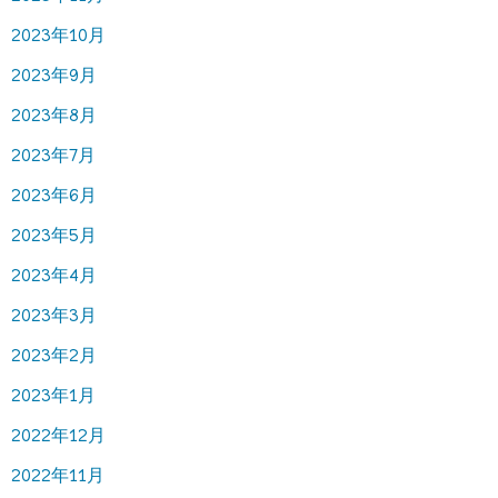
2023年10月
2023年9月
2023年8月
2023年7月
2023年6月
2023年5月
2023年4月
2023年3月
2023年2月
2023年1月
2022年12月
2022年11月