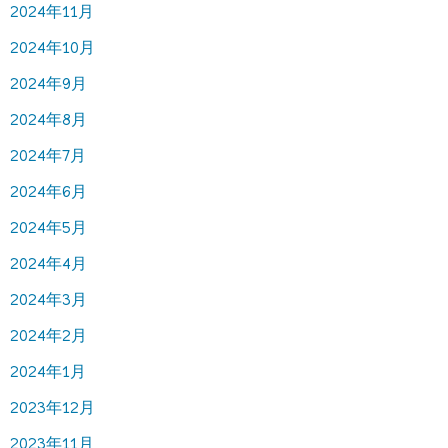
2024年11月
2024年10月
2024年9月
2024年8月
2024年7月
2024年6月
2024年5月
2024年4月
2024年3月
2024年2月
2024年1月
2023年12月
2023年11月