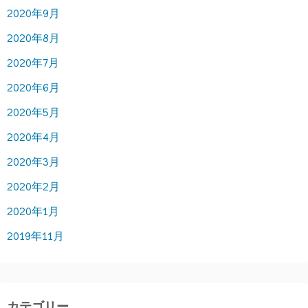
2020年9月
2020年8月
2020年7月
2020年6月
2020年5月
2020年4月
2020年3月
2020年2月
2020年1月
2019年11月
カテゴリー