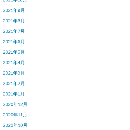
2021年9月
2021年8月
2021年7月
2021年6月
2021年5月
2021年4月
2021年3月
2021年2月
2021年1月
2020年12月
2020年11月
2020年10月