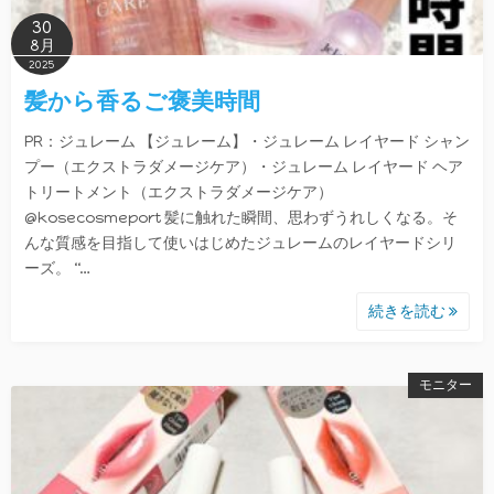
30
8月
2025
髪から香るご褒美時間
PR：ジュレーム 【ジュレーム】・ジュレーム レイヤード シャン
プー（エクストラダメージケア）・ジュレーム レイヤード ヘア
トリートメント（エクストラダメージケア）
@kosecosmeport 髪に触れた瞬間、思わずうれしくなる。そ
んな質感を目指して使いはじめたジュレームのレイヤードシリ
ーズ。 “…
続きを読む
モニター