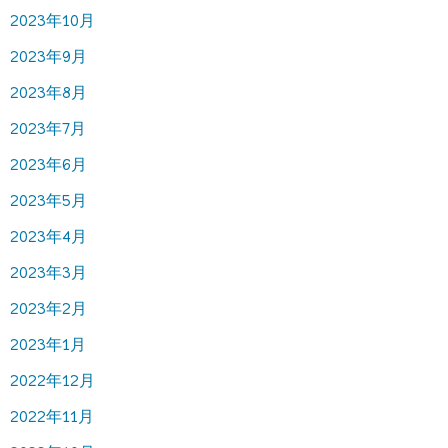
2023年10月
2023年9月
2023年8月
2023年7月
2023年6月
2023年5月
2023年4月
2023年3月
2023年2月
2023年1月
2022年12月
2022年11月