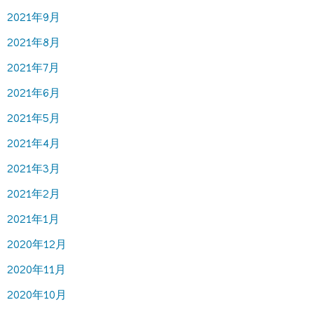
2021年9月
2021年8月
2021年7月
2021年6月
2021年5月
2021年4月
2021年3月
2021年2月
2021年1月
2020年12月
2020年11月
2020年10月