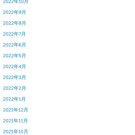
2022年10月
2022年9月
2022年8月
2022年7月
2022年6月
2022年5月
2022年4月
2022年3月
2022年2月
2022年1月
2021年12月
2021年11月
2021年10月