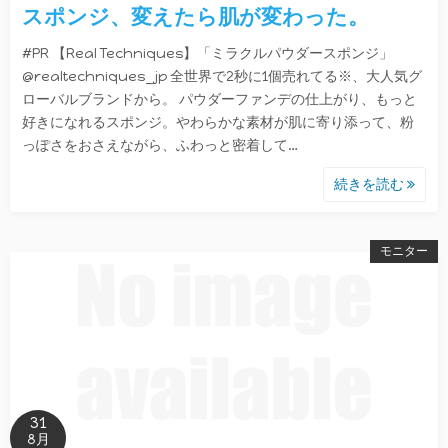
スポンジ、変えたら肌が変わった。
#PR 【Real Techniques】「ミラクルパウダースポンジ」
@realtechniques_jp 全世界で2秒に1個売れてる※、大人気グ
ローバルブランドから。 パウダーファンデの仕上がり、もっと
好きになれるスポンジ。やわらかな素材が肌に寄り添って、粉
っぽさをおさえながら、ふわっと密着して…
続きを読む
モニター
31
8月