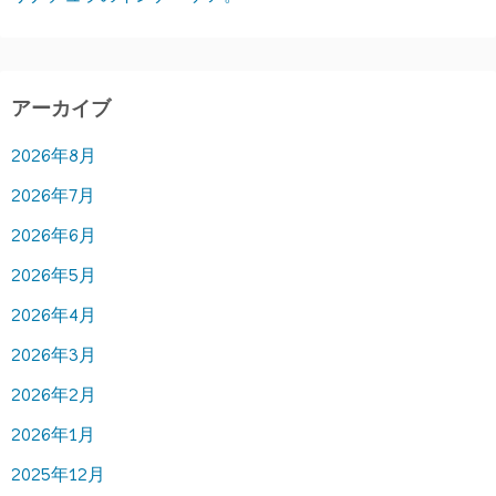
アーカイブ
2026年8月
2026年7月
2026年6月
2026年5月
2026年4月
2026年3月
2026年2月
2026年1月
2025年12月