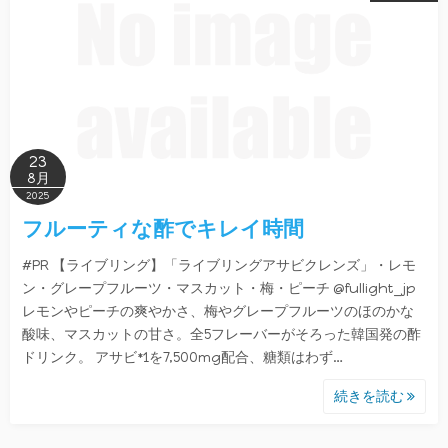
23
8月
2025
フルーティな酢でキレイ時間
#PR 【ライブリング】「ライブリングアサビクレンズ」・レモ
ン・グレープフルーツ・マスカット・梅・ピーチ @fullight_jp
レモンやピーチの爽やかさ、梅やグレープフルーツのほのかな
酸味、マスカットの甘さ。全5フレーバーがそろった韓国発の酢
ドリンク。 アサビ*1を7,500mg配合、糖類はわず…
続きを読む