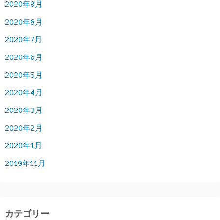
2020年9月
2020年8月
2020年7月
2020年6月
2020年5月
2020年4月
2020年3月
2020年2月
2020年1月
2019年11月
カテゴリー