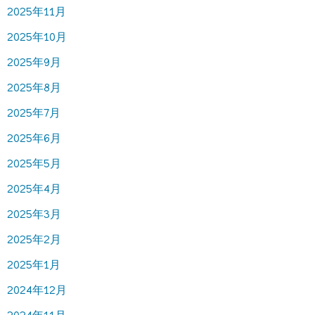
2025年11月
2025年10月
2025年9月
2025年8月
2025年7月
2025年6月
2025年5月
2025年4月
2025年3月
2025年2月
2025年1月
2024年12月