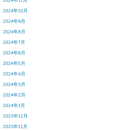
2024年11月
2024年10月
2024年9月
2024年8月
2024年7月
2024年6月
2024年5月
2024年4月
2024年3月
2024年2月
2024年1月
2023年12月
2023年11月