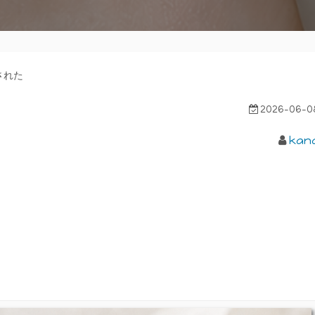
された
2026-06-0
kan