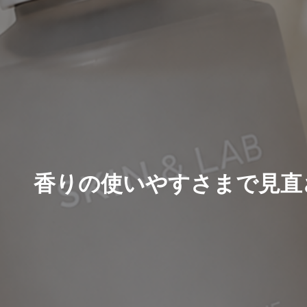
香りの使いやすさまで見直