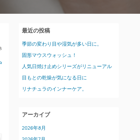
最近の投稿
季節の変わり目や湿気が多い日に。
8
固形マウスウォッシュ！
a
人気日焼け止めシリーズがリニューアル
目もとの乾燥が気になる日に
リナチュラのインナーケア。
アーカイブ
2026年8月
2026年7月