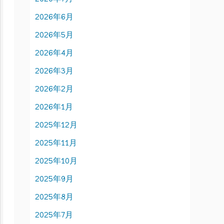
2026年6月
2026年5月
2026年4月
2026年3月
2026年2月
2026年1月
2025年12月
2025年11月
2025年10月
2025年9月
2025年8月
2025年7月