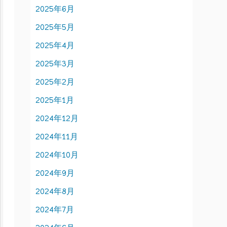
2025年6月
2025年5月
2025年4月
2025年3月
2025年2月
2025年1月
2024年12月
2024年11月
2024年10月
2024年9月
2024年8月
2024年7月