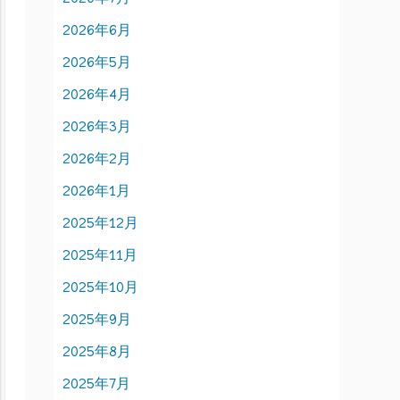
2026年6月
2026年5月
2026年4月
2026年3月
2026年2月
2026年1月
2025年12月
2025年11月
2025年10月
2025年9月
2025年8月
2025年7月