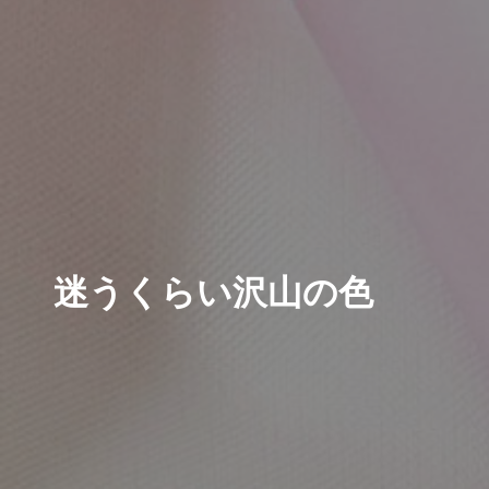
迷うくらい沢山の色