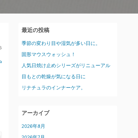
最近の投稿
季節の変わり目や湿気が多い日に。
6
固形マウスウォッシュ！
a
人気日焼け止めシリーズがリニューアル
目もとの乾燥が気になる日に
リナチュラのインナーケア。
アーカイブ
2026年8月
2026年7月