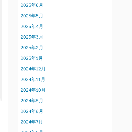
2025年6月
2025年5月
2025年4月
2025年3月
2025年2月
2025年1月
2024年12月
2024年11月
2024年10月
2024年9月
2024年8月
2024年7月