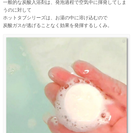
一般的な炭酸入浴剤は、発泡過程で空気中に揮発してしま
うのに対して
ホットタブシリーズは、お湯の中に溶け込むので
炭酸ガスが逃げることなく効果を発揮するしくみ。