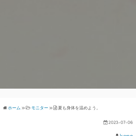
ホーム
»
モニター
»
夏も身体を温めよう。
2023-07-06
kana