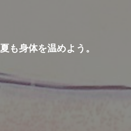
夏も身体を温めよう。