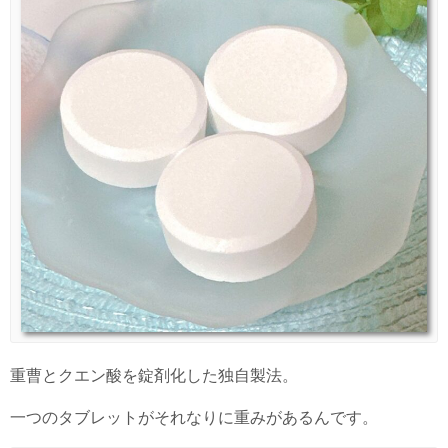
重曹とクエン酸を錠剤化した独自製法。
一つのタブレットがそれなりに重みがあるんです。