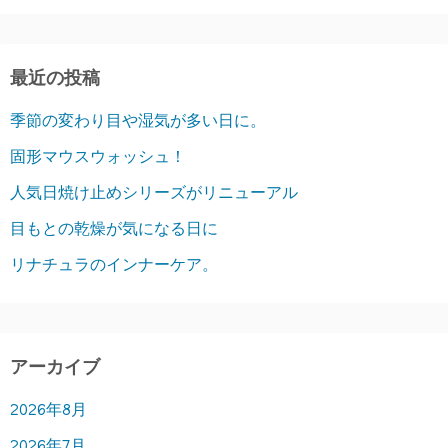
最近の投稿
季節の変わり目や湿気が多い日に。
固形マウスウォッシュ！
人気日焼け止めシリーズがリニューアル
目もとの乾燥が気になる日に
リナチュラのインナーケア。
アーカイブ
2026年8月
2026年7月