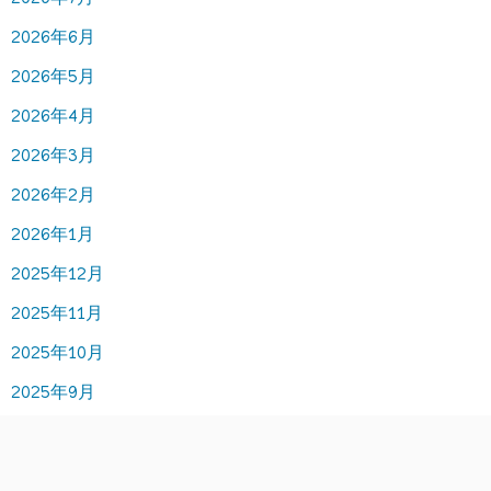
2026年6月
2026年5月
2026年4月
2026年3月
2026年2月
2026年1月
2025年12月
2025年11月
2025年10月
2025年9月
2025年8月
2025年7月