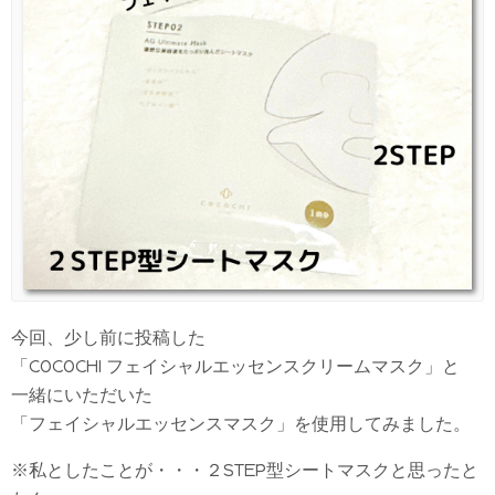
今回、少し前に投稿した
「COCOCHI フェイシャルエッセンスクリームマスク」と
一緒にいただいた
「フェイシャルエッセンスマスク」を使用してみました。
※私としたことが・・・２STEP型シートマスクと思ったと