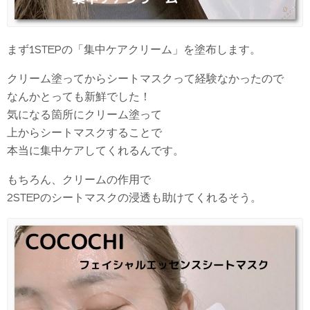
まず1STEPの「集中ケアクリーム」を塗布します。
クリーム塗ってからシートマスクって経験なかったので
なんかとっても新鮮でした！
気になる箇所にクリーム塗って
上からシートマスクすることで
本当に集中ケアしてくれるんです。
もちろん、クリームの作用で
2STEPのシートマスクの浸透も助けてくれるそう。