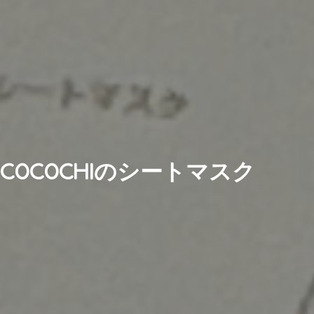
COCOCHIのシートマスク