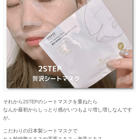
それから2STEPのシートマスクを重ねたら
なんか最初からしっとり感がいつもより増し増しなんです
が。
こだわりの日本製シートマスクで
ヒト幹細胞エキスや茶葉エキス・海藻エキス