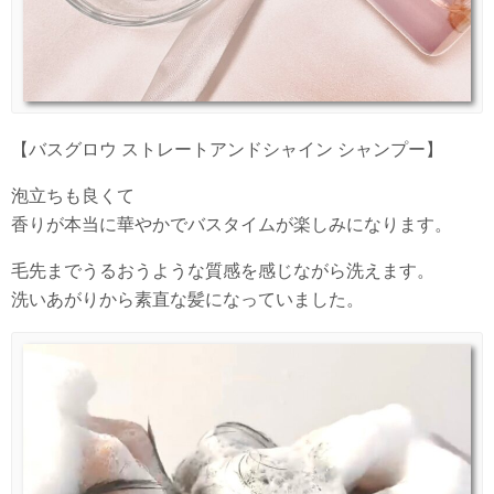
【バスグロウ ストレートアンドシャイン シャンプー】
泡立ちも良くて
香りが本当に華やかでバスタイムが楽しみになります。
毛先までうるおうような質感を感じながら洗えます。
洗いあがりから素直な髪になっていました。