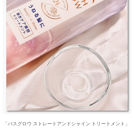
「バスグロウ ストレートアンドシャイン トリートメント」