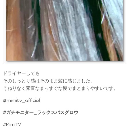
ドライヤーしても
そのしっとり感はそのまま髪に感じました。
うねりなく素直なまっすぐな髪でまとまりやすいです。
@mimitv_official
#ガチモニター_ラックスバスグロウ
#MimiTV