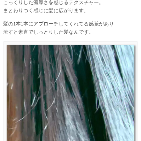
こっくりした濃厚さを感じるテクスチャー。
まとわりつく感じに髪に広がります。
髪の1本1本にアプローチしてくれてる感覚があり
流すと素直でしっとりした髪なんです。