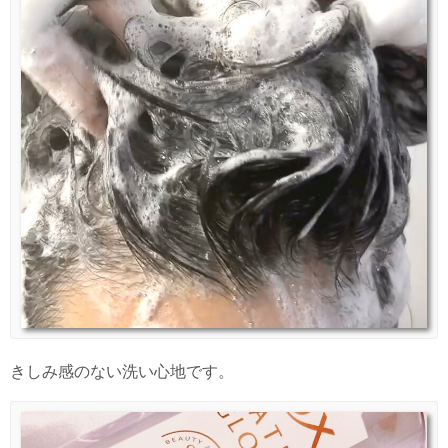
きしみ感のない洗い心地です。