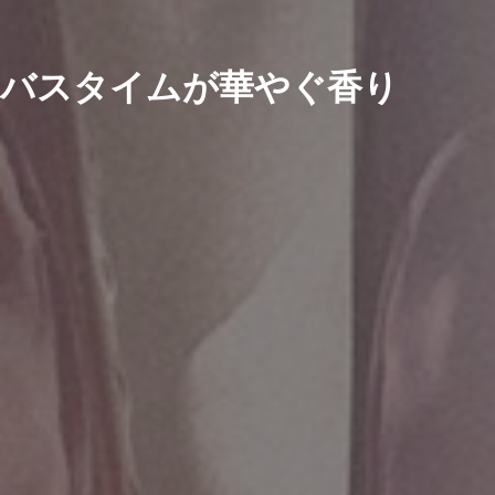
バスタイムが華やぐ香り