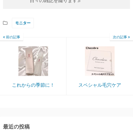
日々の雑記を綴ります♬
モニター
前の記事
次の記事
これからの季節に！
スペシャル毛穴ケア
最近の投稿