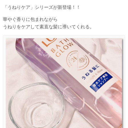
「うねりケア」シリーズが新登場！！
華やぐ香りに包まれながら
うねりをケアして素直な髪に導いてくれる。