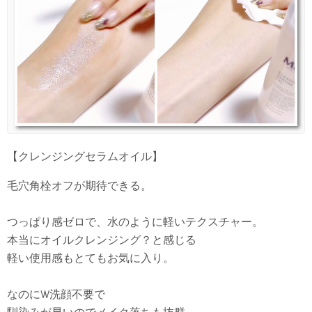
【クレンジングセラムオイル】
毛穴角栓オフが期待できる。
つっぱり感ゼロで、水のように軽いテクスチャー。
本当にオイルクレンジング？と感じる
軽い使用感もとてもお気に入り。
なのにW洗顔不要で