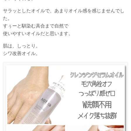
サラッとしたオイルで、あまりオイル感を感じませんでし
た。
すぅーと馴染む具合まで自然で
使いやすいオイルだと思います。
肌は、しっとり。
シワ改善オイル。