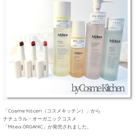
「Cosme Kitcen（コスメキッチン）」から
ナチュラル・オーガニックコスメ
「Mitea ORGANIC」が発売されました。