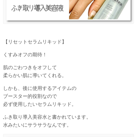
【リセットセラムリキッド】
くすみオフの期待！
肌のごわつきをオフして
柔らかい肌に導いてくれる。
しかも、後に使用するアイテムの
ブースター的役割なので
必ず使用したいセラムリキッド。
ふき取り導入美容水と書かれています。
水みたいにサラサラなんです。