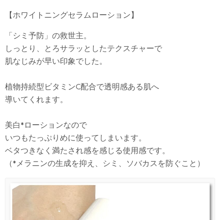
【ホワイトニングセラムローション】
「シミ予防」の救世主。
しっとり、とろサラッとしたテクスチャーで
肌なじみが早い印象でした。
植物持続型ビタミンC配合で透明感ある肌へ
導いてくれます。
美白*ローションなので
いつもたっぷりめに使ってしまいます。
ベタつきなく満たされ感を感じる使用感です。
（*メラニンの生成を抑え、シミ、ソバカスを防ぐこと）