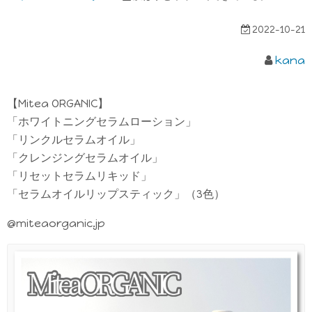
2022-10-21
kana
【Mitea ORGANIC】
「ホワイトニングセラムローション」
「リンクルセラムオイル」
「クレンジングセラムオイル」
「リセットセラムリキッド」
「セラムオイルリップスティック」（3色）
@miteaorganic.jp