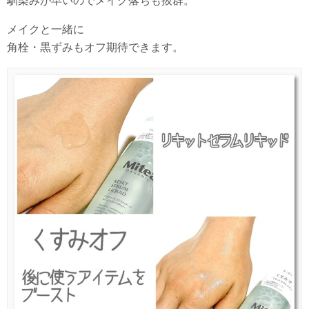
馴染みが早いのでメイク落ちも抜群。
メイクと一緒に
角栓・黒ずみもオフ期待できます。