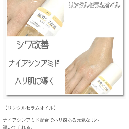
【リンクルセラムオイル】
ナイアシンアミド配合でハリ感ある元気な肌へ
導いてくれる。