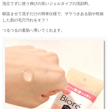
泡立てずに使う伸びの良いジェルタイプの洗顔料。
馴染ませて流すだけの簡単仕様で、ザラつきある肌や乾燥
した肌の毛穴汚れをオフ！
つるつるの素肌へ導いてくれます。