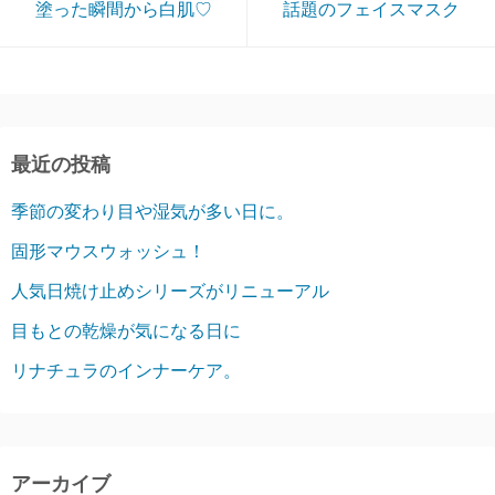
塗った瞬間から白肌♡
話題のフェイスマスク
最近の投稿
季節の変わり目や湿気が多い日に。
固形マウスウォッシュ！
人気日焼け止めシリーズがリニューアル
目もとの乾燥が気になる日に
リナチュラのインナーケア。
アーカイブ