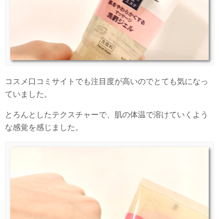
コスメ口コミサイトでも注目度が高いのでとても気になっ
ていました。
とろんとしたテクスチャーで、肌の体温で溶けていくよう
な感覚を感じました。