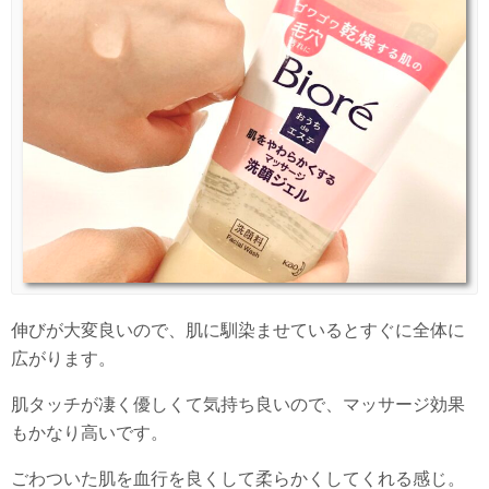
伸びが大変良いので、肌に馴染ませているとすぐに全体に
広がります。
肌タッチが凄く優しくて気持ち良いので、マッサージ効果
もかなり高いです。
ごわついた肌を血行を良くして柔らかくしてくれる感じ。