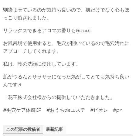
馴染ませているのが気持ち良いので、肌だけでなく心もほ
っこり癒されました。
リラックスできるアロマの香りもGood!
お風呂場で使用すると、毛穴が開いているので毛穴汚れに
アプローチしてくれます。
私は、朝の洗顔に使用しています。
肌がつるんとサラサラになった気がしてとても気持ち良い
んです♬
「花王株式会社様からの提供していただきました」
#毛穴ケア体感CP #おうちdeエステ #ビオレ #pr
この記事の投稿者
最新記事