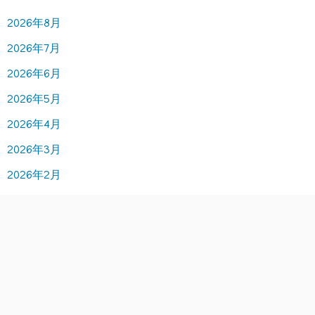
2026年8月
2026年7月
2026年6月
2026年5月
2026年4月
2026年3月
2026年2月
2026年1月
2025年12月
2025年11月
2025年10月
2025年9月