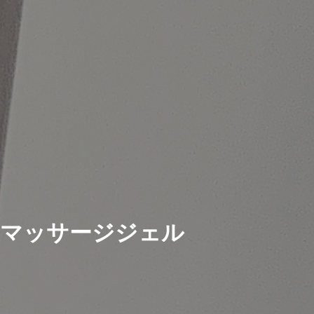
マッサージジェル