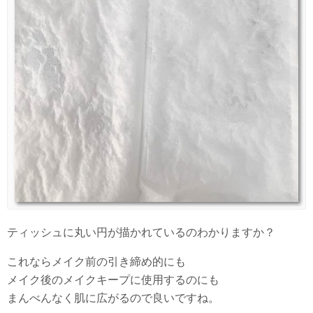
ティッシュに丸い円が描かれているのわかりますか？
これならメイク前の引き締め的にも
メイク後のメイクキープに使用するのにも
まんべんなく肌に広がるので良いですね。