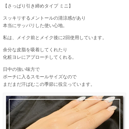
【さっぱり引き締めタイプ ミニ】
スッキリするメントールの清涼感があり
本当にサッパリした使い心地。
私は、メイク前とメイク後に2回使用しています。
余分な皮脂を吸着してくれたり
化粧ヨレにアプローチしてくれる。
日中の強い味方で
ポーチに入るスモールサイズなので
まだまだ汗ばむこの季節に役立っています。