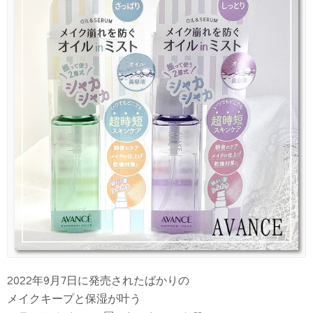
2022年9月7日に発売されたばかりの
メイクキープと保湿が叶う