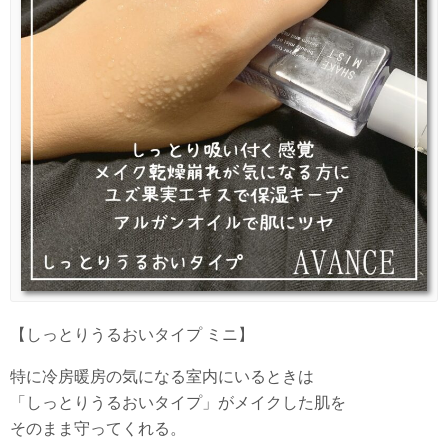
【しっとりうるおいタイプ ミニ】
特に冷房暖房の気になる室内にいるときは
「しっとりうるおいタイプ」がメイクした肌を
そのまま守ってくれる。