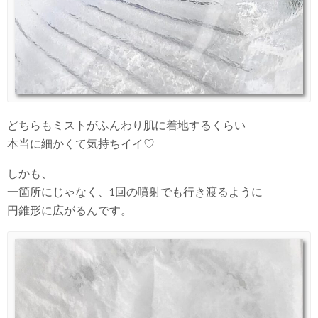
どちらもミストがふんわり肌に着地するくらい
本当に細かくて気持ちイイ♡
しかも、
一箇所にじゃなく、1回の噴射でも行き渡るように
円錐形に広がるんです。