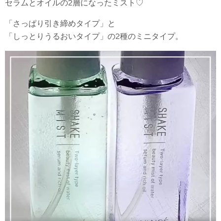
セラムとオイルの2層になったミスト♡
「さっぱり引き締めタイプ」と
「しっとりうるおいタイプ」の2種のミニタイプ。