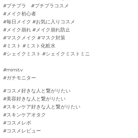
#プチプラ #プチプラコスメ
#メイク初心者
#毎日メイク #お気に入りコスメ
#メイク崩れ #メイク崩れ防止
#マスクメイク #マスク対策
#ミスト #ミスト化粧水
#シェイクミスト #シェイクミストミニ
#mimitv
#ガチモニター
#コスメ好きな人と繋がりたい
#美容好きな人と繋がりたい
#スキンケア好きな人と繋がりたい
#スキンケアオタク
#コスメレポ
#コスメレビュー