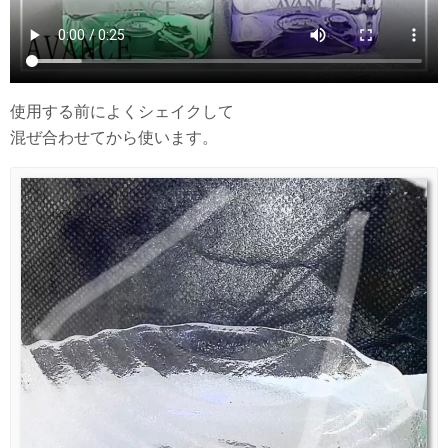
使用する前によくシェイクして
混ぜ合わせてから使います。