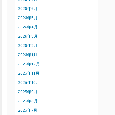
2026年6月
2026年5月
2026年4月
2026年3月
2026年2月
2026年1月
2025年12月
2025年11月
2025年10月
2025年9月
2025年8月
2025年7月