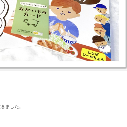
だきました。