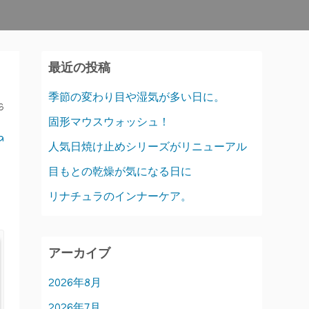
最近の投稿
季節の変わり目や湿気が多い日に。
6
固形マウスウォッシュ！
a
人気日焼け止めシリーズがリニューアル
目もとの乾燥が気になる日に
リナチュラのインナーケア。
アーカイブ
2026年8月
2026年7月