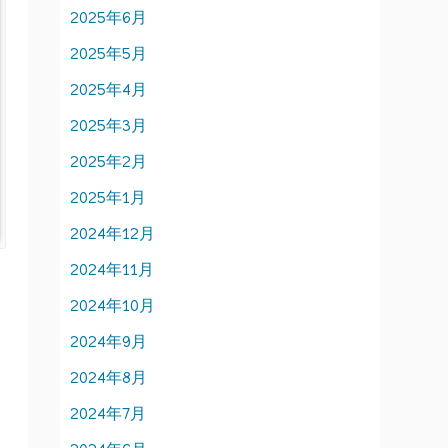
2025年6月
2025年5月
2025年4月
2025年3月
2025年2月
2025年1月
2024年12月
2024年11月
2024年10月
2024年9月
2024年8月
2024年7月