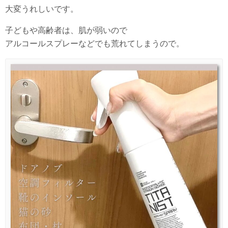
大変うれしいです。
子どもや高齢者は、肌が弱いので
アルコールスプレーなどでも荒れてしまうので。