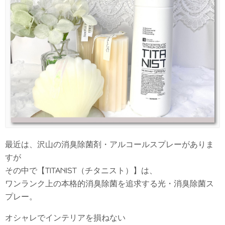
最近は、沢山の消臭除菌剤・アルコールスプレーがありま
すが
その中で【TITANIST（チタニスト）】は、
ワンランク上の本格的消臭除菌を追求する光・消臭除菌ス
プレー。
オシャレでインテリアを損ねない