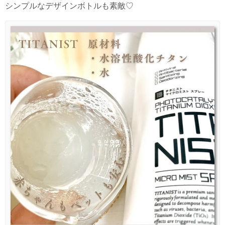
シンプルなデザインボトルも素敵♡