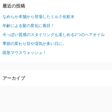
最近の投稿
なめらか本舗から登場したミルク化粧水
年齢による髪の変化に着目！
今っぽい質感のスタイリングも楽しめる2つのヘアオイル
季節の変わり目や湿気が多い日に。
固形マウスウォッシュ！
アーカイブ
2026年8月
2026年7月
2026年6月