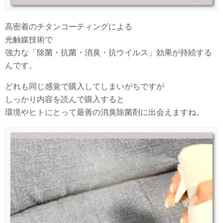
高密着のチタンコーティングによる
光触媒技術で
強力な「除菌・抗菌・消臭・抗ウイルス」効果が持続する
んです。
どれも同じ感覚で購入してしまいがちですが
しっかり内容を読んで購入すると
環境やヒトにとって最善の消臭除菌剤に出会えますね。