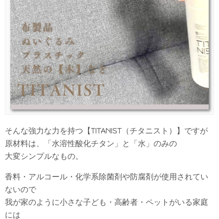
そんな強力な力を持つ【TITANIST（チタニスト）】ですが
原材料は、「水溶性酸化チタン」と「水」のみの
大変シンプルなもの。
香料・アルコール・化学系除菌剤や防腐剤が使用されてい
ないので
我が家のように小さな子ども・高齢者・ペットがいる家庭
には