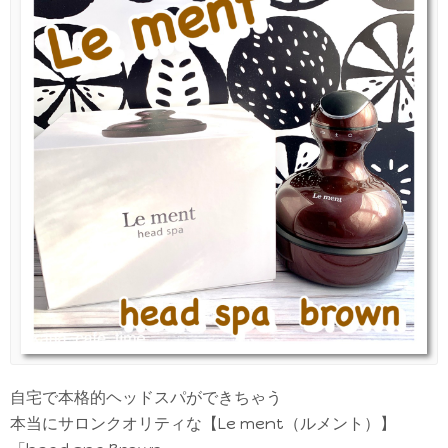
自宅で本格的ヘッドスパができちゃう
本当にサロンクオリティな【Le ment（ルメント）】