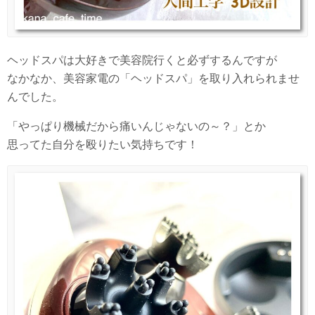
ヘッドスパは大好きで美容院行くと必ずするんですが
なかなか、美容家電の「ヘッドスパ」を取り入れられませ
んでした。
「やっぱり機械だから痛いんじゃないの～？」とか
思ってた自分を殴りたい気持ちです！