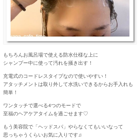
もちろんお風呂場で使える防水仕様な上に
シャンプー中に使って汚れを掻き出す！
充電式のコードレスタイプなので使いやすい！
アタッチメントは取り外して水洗いできるからお手入れも
簡単！
ワンタッチで選べる4つのモードで
至福のヘアケアタイムを過ごせます♡
もう美容院で「ヘッドスパ」やらなくてもいいなって
思っちゃうくらいお気に入りです♫