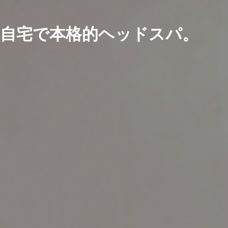
自宅で本格的ヘッドスパ。