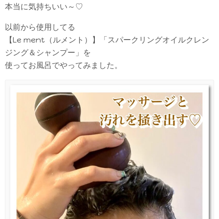
本当に気持ちいい～♡
以前から使用してる
【Le ment（ルメント）】「スパークリングオイルクレン
ジング＆シャンプー」を
使ってお風呂でやってみました。