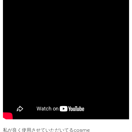
私が良く使用させていただいてるcosme