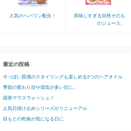
人気のヘパリン配合！
美味しすぎる自然そのも
のジュース。
最近の投稿
今っぽい質感のスタイリングも楽しめる2つのヘアオイル
季節の変わり目や湿気が多い日に。
固形マウスウォッシュ！
人気日焼け止めシリーズがリニューアル
目もとの乾燥が気になる日に