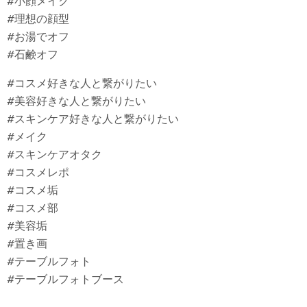
#小顔メイク
#理想の顔型
#お湯でオフ
#石鹸オフ
#コスメ好きな人と繋がりたい
#美容好きな人と繋がりたい
#スキンケア好きな人と繋がりたい
#メイク
#スキンケアオタク
#コスメレポ
#コスメ垢
#コスメ部
#美容垢
#置き画
#テーブルフォト
#テーブルフォトブース