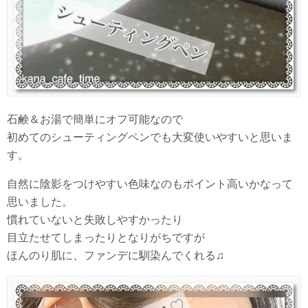
石鹸＆お湯で簡単にオフ可能なので
初めてのシューティングペンでも大変使いやすいと思いま
す。
自然に陰影をつけやすい色味なのもポイント高いかなって
思いました。
慣れていないと失敗しやすかったり
目立たせてしまったりとなりがちですが
ほんのり肌に、ファンデに馴染んでくれる♫