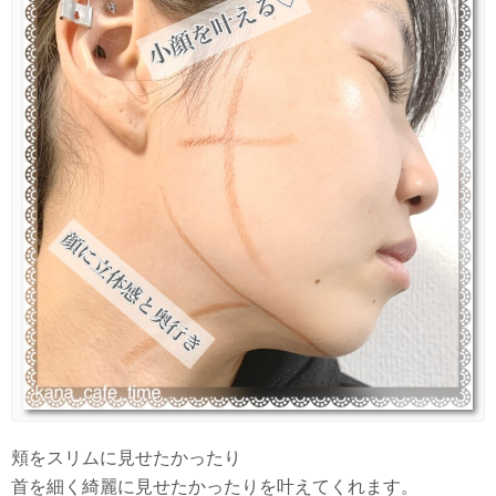
頬をスリムに見せたかったり
首を細く綺麗に見せたかったりを叶えてくれます。