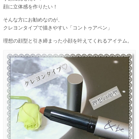
顔に立体感を作りたい！
そんな方にお勧めなのが、
クレヨンタイプで描きやすい「コントゥアペン」
理想の顔型と引き締まった小顔を叶えてくれるアイテム。