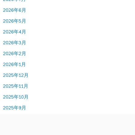
2026年6月
2026年5月
2026年4月
2026年3月
2026年2月
2026年1月
2025年12月
2025年11月
2025年10月
2025年9月
2025年8月
2025年7月