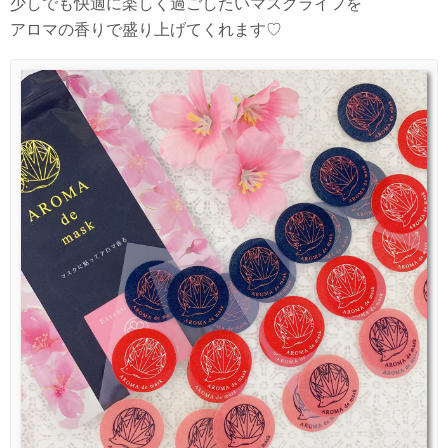
少しでも快適に楽しく過ごしたいマスクライフを
アロマの香りで盛り上げてくれます♡