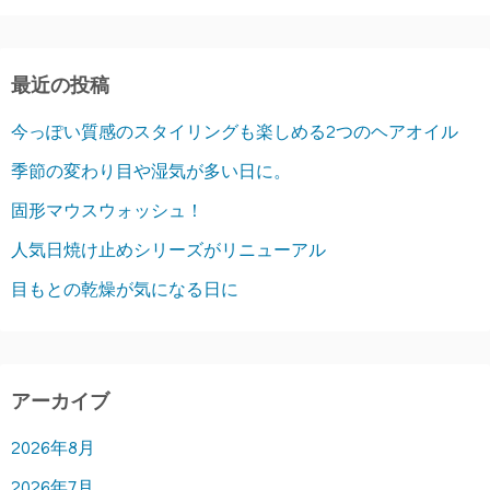
最近の投稿
今っぽい質感のスタイリングも楽しめる2つのヘアオイル
季節の変わり目や湿気が多い日に。
固形マウスウォッシュ！
人気日焼け止めシリーズがリニューアル
目もとの乾燥が気になる日に
アーカイブ
2026年8月
2026年7月