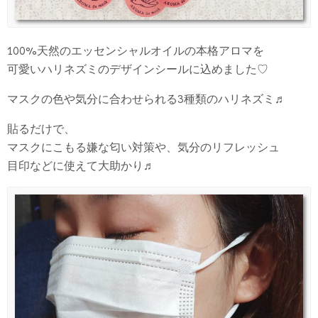
100%天然のエッセンシャルオイルの本格アロマを
可愛いハリネズミのデザインシールに込めました♡
マスクの色や気分に合わせられる3種類のハリネズミ♬
貼るだけで、
マスクにこもる嫌な匂い対策や、気分のリフレッシュ
目印などに使えて大助かり♬