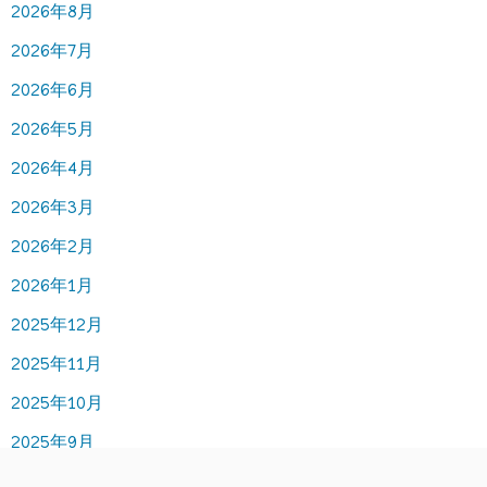
2026年8月
2026年7月
2026年6月
2026年5月
2026年4月
2026年3月
2026年2月
2026年1月
2025年12月
2025年11月
2025年10月
2025年9月
2025年8月