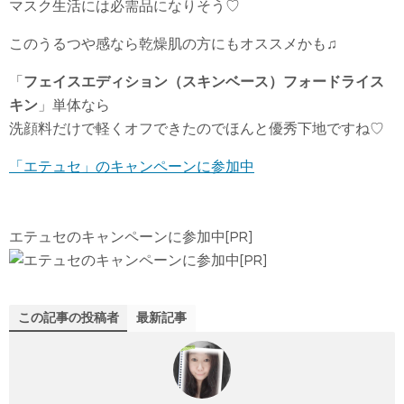
マスク生活には必需品になりそう♡
このうるつや感なら乾燥肌の方にもオススメかも♫
「
フェイスエディション（スキンベース）フォードライス
キン
」単体なら
洗顔料だけで軽くオフできたのでほんと優秀下地ですね♡
「エテュセ」のキャンペーンに参加中
エテュセのキャンペーンに参加中[PR]
この記事の投稿者
最新記事