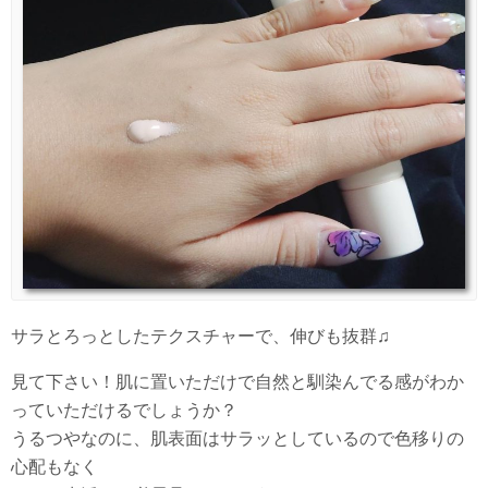
サラとろっとしたテクスチャーで、伸びも抜群♫
見て下さい！肌に置いただけで自然と馴染んでる感がわか
っていただけるでしょうか？
うるつやなのに、肌表面はサラッとしているので色移りの
心配もなく