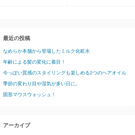
最近の投稿
なめらか本舗から登場したミルク化粧水
年齢による髪の変化に着目！
今っぽい質感のスタイリングも楽しめる2つのヘアオイル
季節の変わり目や湿気が多い日に。
固形マウスウォッシュ！
アーカイブ