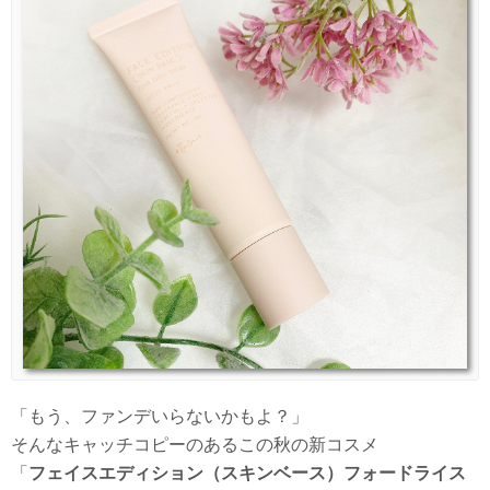
「もう、ファンデいらないかもよ？」
そんなキャッチコピーのあるこの秋の新コスメ
「
フェイスエディション（スキンベース）フォードライス