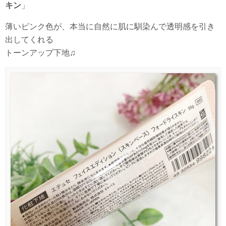
キン
」
薄いピンク色が、本当に自然に肌に馴染んで透明感を引き
出してくれる
トーンアップ下地♫