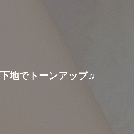
下地でトーンアップ♫