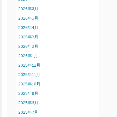
2026年6月
2026年5月
2026年4月
2026年3月
2026年2月
2026年1月
2025年12月
2025年11月
2025年10月
2025年9月
2025年8月
2025年7月