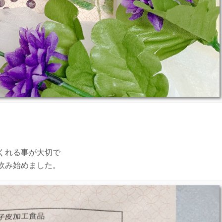
くれる事が大切で
飲み始めました。