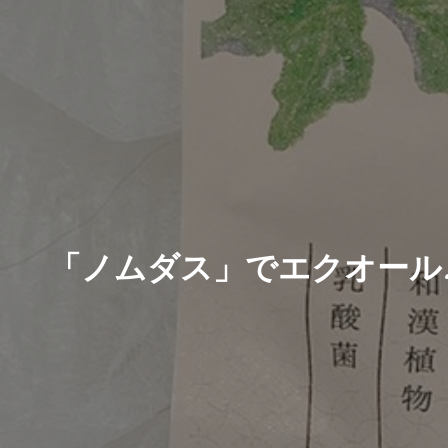
「ノムダス」でエクオール