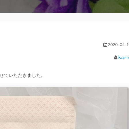
2020-04-1
kan
させていただきました。