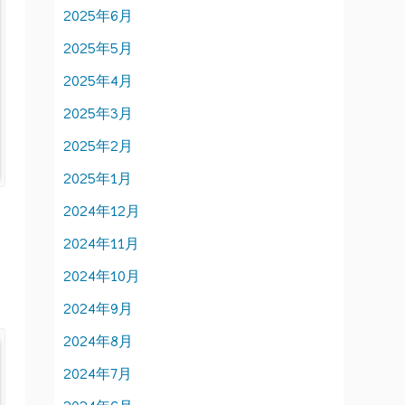
2025年6月
2025年5月
2025年4月
2025年3月
2025年2月
2025年1月
2024年12月
2024年11月
2024年10月
2024年9月
2024年8月
2024年7月