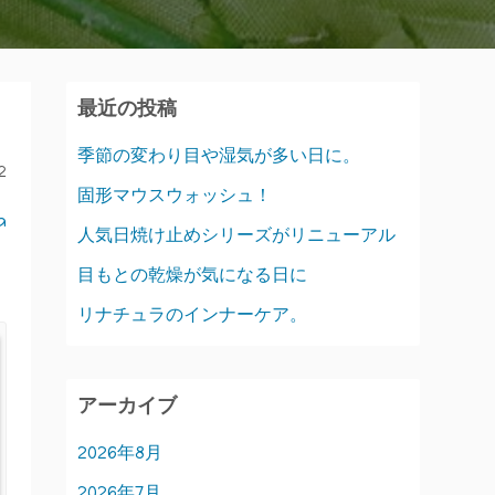
最近の投稿
季節の変わり目や湿気が多い日に。
2
固形マウスウォッシュ！
a
人気日焼け止めシリーズがリニューアル
目もとの乾燥が気になる日に
リナチュラのインナーケア。
アーカイブ
2026年8月
2026年7月