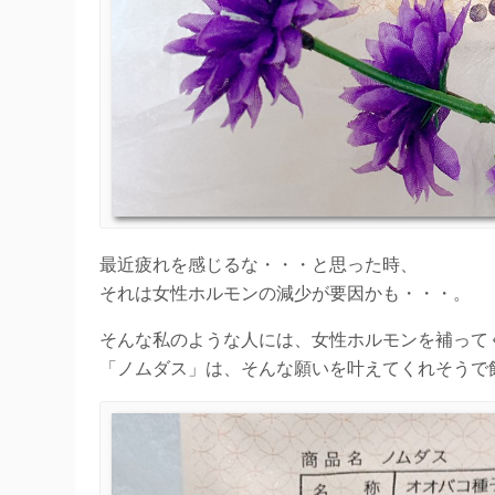
最近疲れを感じるな・・・と思った時、
それは女性ホルモンの減少が要因かも・・・。
そんな私のような人には、女性ホルモンを補って
「ノムダス」は、そんな願いを叶えてくれそうで