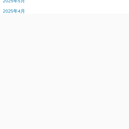
2025年5月
2025年4月
2025年3月
2025年2月
2025年1月
2024年12月
2024年11月
2024年10月
2024年9月
2024年8月
2024年7月
2024年6月
2024年5月