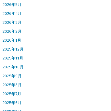
2026年5月
2026年4月
2026年3月
2026年2月
2026年1月
2025年12月
2025年11月
2025年10月
2025年9月
2025年8月
2025年7月
2025年6月