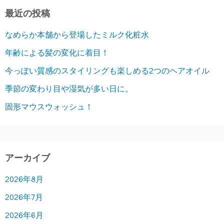
最近の投稿
なめらか本舗から登場したミルク化粧水
年齢による髪の変化に着目！
今っぽい質感のスタイリングも楽しめる2つのヘアオイル
季節の変わり目や湿気が多い日に。
固形マウスウォッシュ！
アーカイブ
2026年8月
2026年7月
2026年6月