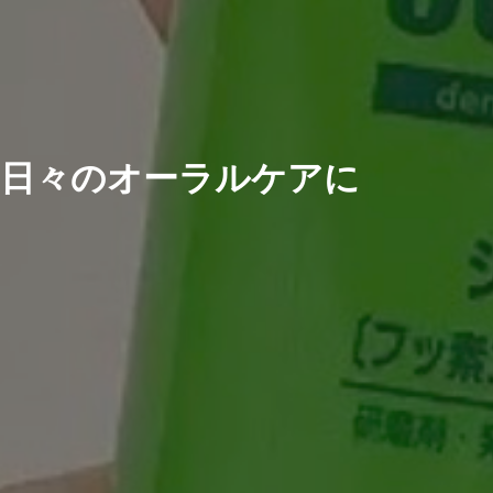
日々のオーラルケアに