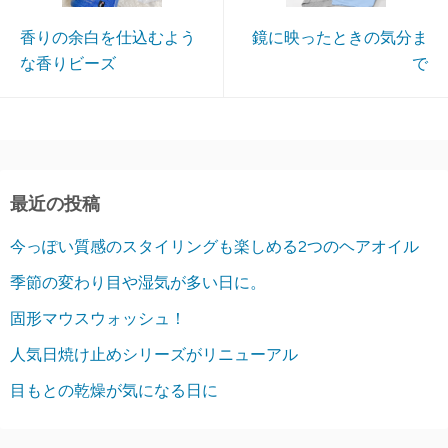
香りの余白を仕込むよう
鏡に映ったときの気分ま
な香りビーズ
で
最近の投稿
今っぽい質感のスタイリングも楽しめる2つのヘアオイル
季節の変わり目や湿気が多い日に。
固形マウスウォッシュ！
人気日焼け止めシリーズがリニューアル
目もとの乾燥が気になる日に