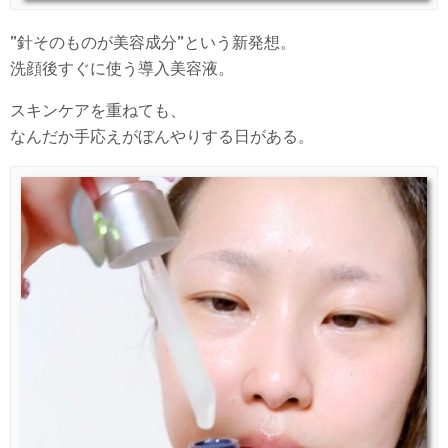
”針そのものが美容成分”という新発想。
洗顔後すぐに使う導入美容液。
スキンケアを重ねても、
なんだか手応えがぼんやりする日がある。