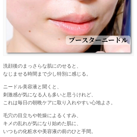
洗顔後のまっさらな肌にのせると、
なじませる時間まで少し特別に感じる。
ニードル美容液と聞くと、
刺激感が気になる人も多いと思うけれど、
これは毎日の朝晩ケアに取り入れやすい心地よさ。
毛穴の目立ちや乾燥によるくすみ、
キメの乱れが気になり始めた肌に、
いつもの化粧水や美容液の前のひと手間。