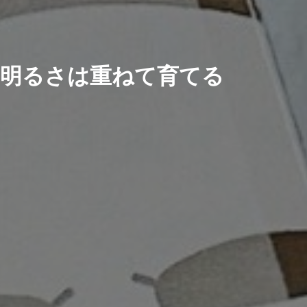
明るさは重ねて育てる