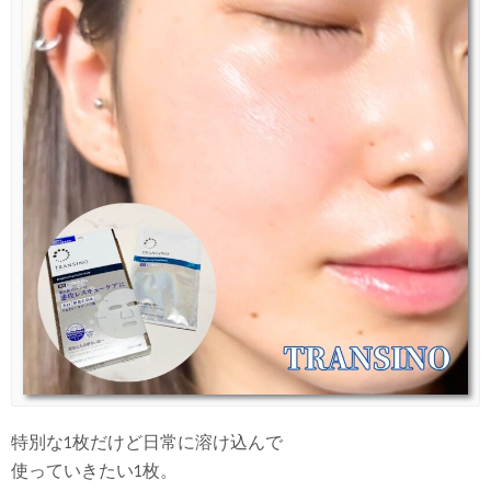
特別な1枚だけど日常に溶け込んで
使っていきたい1枚。