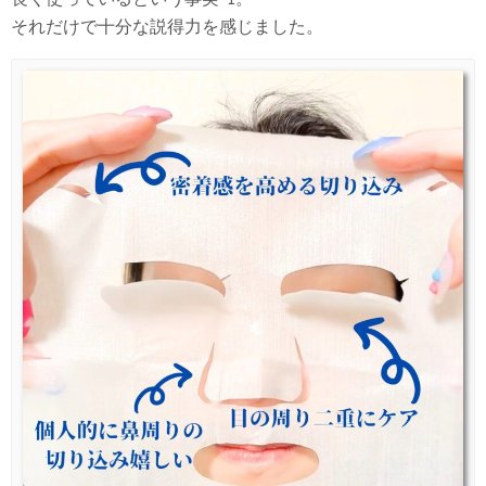
それだけで十分な説得力を感じました。