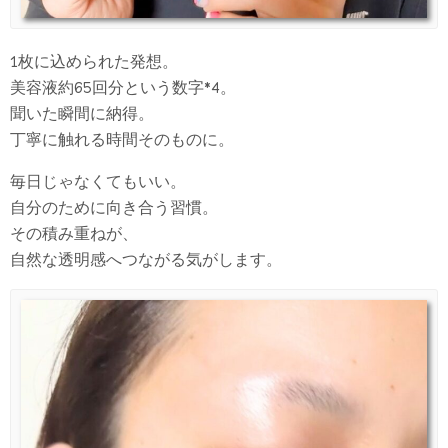
1枚に込められた発想。
美容液約65回分という数字*4。
聞いた瞬間に納得。
丁寧に触れる時間そのものに。
毎日じゃなくてもいい。
自分のために向き合う習慣。
その積み重ねが、
自然な透明感へつながる気がします。