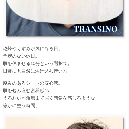
乾燥やくすみが気になる日。
予定のない休日。
肌を休ませる10分という選択*2。
日常にも自然に溶け込む使い方。
厚みのあるシートの安心感。
肌を包み込む密着感*3。
うるおいが角層まで届く感覚を感じるような
静かに整う時間。