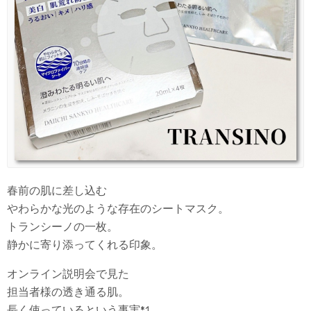
春前の肌に差し込む
やわらかな光のような存在のシートマスク。
トランシーノの一枚。
静かに寄り添ってくれる印象。
オンライン説明会で見た
担当者様の透き通る肌。
長く使っているという事実*1。