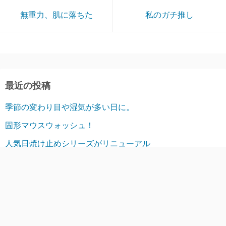
無重力、肌に落ちた
私のガチ推し
最近の投稿
季節の変わり目や湿気が多い日に。
固形マウスウォッシュ！
人気日焼け止めシリーズがリニューアル
目もとの乾燥が気になる日に
リナチュラのインナーケア。