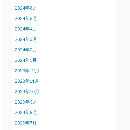
2024年6月
2024年5月
2024年4月
2024年3月
2024年2月
2024年1月
2023年12月
2023年11月
2023年10月
2023年9月
2023年8月
2023年7月