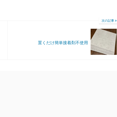
次の記事
置くだけ簡単接着剤不使用