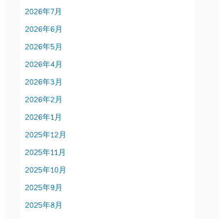
2026年7月
2026年6月
2026年5月
2026年4月
2026年3月
2026年2月
2026年1月
2025年12月
2025年11月
2025年10月
2025年9月
2025年8月