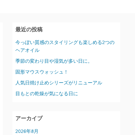
最近の投稿
今っぽい質感のスタイリングも楽しめる2つの
ヘアオイル
季節の変わり目や湿気が多い日に。
固形マウスウォッシュ！
人気日焼け止めシリーズがリニューアル
目もとの乾燥が気になる日に
アーカイブ
2026年8月