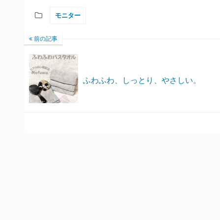
モニター
前の記事
ふわふわ、しっとり、やさしい。