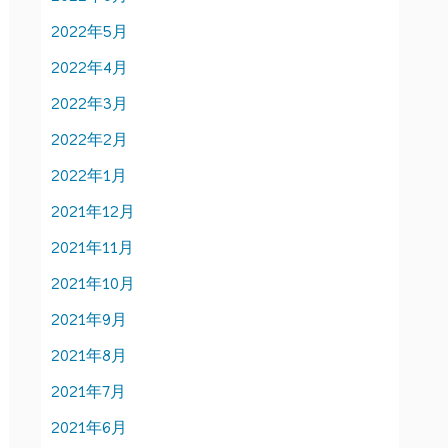
2022年5月
2022年4月
2022年3月
2022年2月
2022年1月
2021年12月
2021年11月
2021年10月
2021年9月
2021年8月
2021年7月
2021年6月