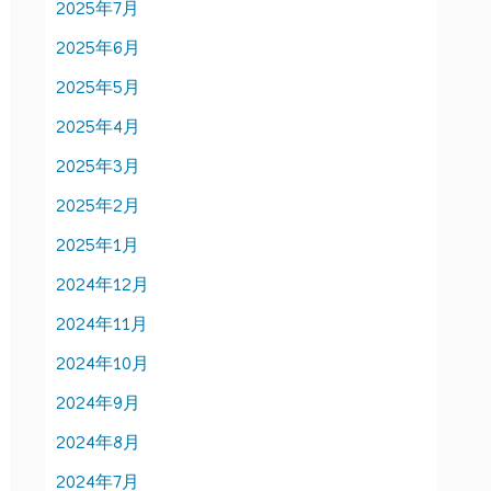
2025年7月
2025年6月
2025年5月
2025年4月
2025年3月
2025年2月
2025年1月
2024年12月
2024年11月
2024年10月
2024年9月
2024年8月
2024年7月