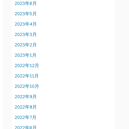
2023年6月
2023年5月
2023年4月
2023年3月
2023年2月
2023年1月
2022年12月
2022年11月
2022年10月
2022年9月
2022年8月
2022年7月
2022年6月