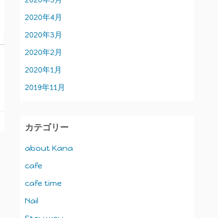
2020年4月
2020年3月
2020年2月
2020年1月
2019年11月
カテゴリー
about Kana
cafe
cafe time
Nail