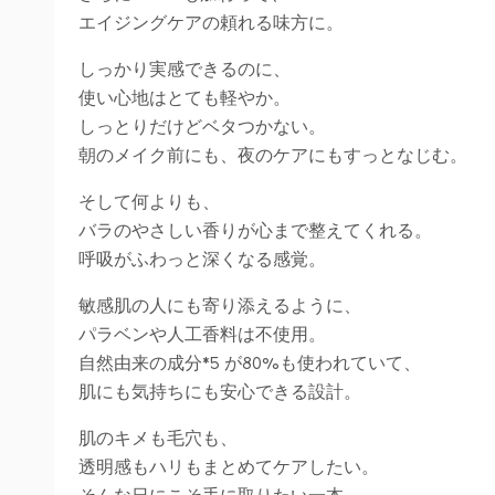
エイジングケアの頼れる味方に。
しっかり実感できるのに、
使い心地はとても軽やか。
しっとりだけどベタつかない。
朝のメイク前にも、夜のケアにもすっとなじむ。
そして何よりも、
バラのやさしい香りが心まで整えてくれる。
呼吸がふわっと深くなる感覚。
敏感肌の人にも寄り添えるように、
パラベンや人工香料は不使用。
自然由来の成分*5 が80%も使われていて、
肌にも気持ちにも安心できる設計。
肌のキメも毛穴も、
透明感もハリもまとめてケアしたい。