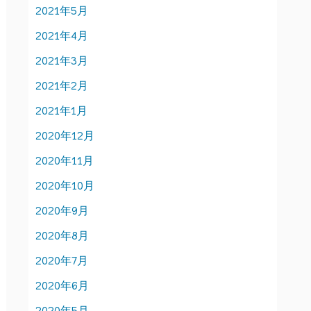
2021年5月
2021年4月
2021年3月
2021年2月
2021年1月
2020年12月
2020年11月
2020年10月
2020年9月
2020年8月
2020年7月
2020年6月
2020年5月