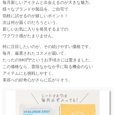
毎月新しいアイテムと出会えるのが大きな魅力。
様々なブランドや製品を、ご自宅で
気軽に試せるのが嬉しいポイント！
次は何が届くのだろうという、
新しいお気に入りを発見するまでの
ワクワク感がたまりません。
特に注目したいのが、その続けやすい価格です。
毎月、厳選されたコスメが届いて、
たったの980円*というお手頃さには驚きました。
この価格なら、普段なかなか手に取る機会のない
アイテムにも挑戦しやすく、
美容への好奇心がさらに広がりそう。