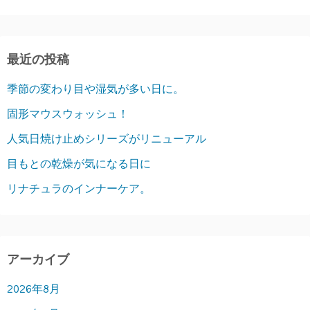
最近の投稿
季節の変わり目や湿気が多い日に。
固形マウスウォッシュ！
人気日焼け止めシリーズがリニューアル
目もとの乾燥が気になる日に
リナチュラのインナーケア。
アーカイブ
2026年8月