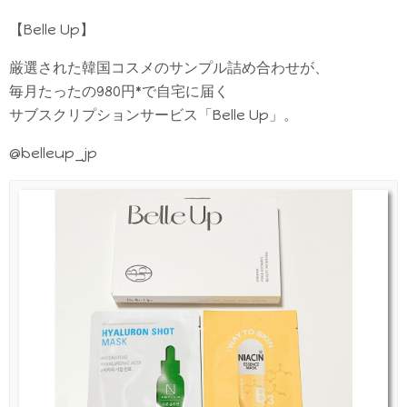
【Belle Up】
厳選された韓国コスメのサンプル詰め合わせが、
毎月たったの980円*で自宅に届く
サブスクリプションサービス「Belle Up」。
@belleup_jp