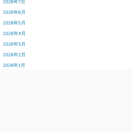
2026年7月
2026年6月
2026年5月
2026年4月
2026年3月
2026年2月
2026年1月
2025年12月
2025年11月
2025年10月
2025年9月
2025年8月
2025年7月