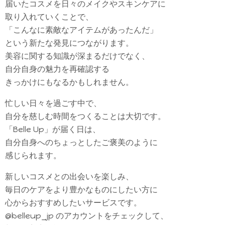
届いたコスメを日々のメイクやスキンケアに
取り入れていくことで、
「こんなに素敵なアイテムがあったんだ」
という新たな発見につながります。
美容に関する知識が深まるだけでなく、
自分自身の魅力を再確認する
きっかけにもなるかもしれません。
忙しい日々を過ごす中で、
自分を慈しむ時間をつくることは大切です。
「Belle Up」が届く日は、
自分自身へのちょっとしたご褒美のように
感じられます。
新しいコスメとの出会いを楽しみ、
毎日のケアをより豊かなものにしたい方に
心からおすすめしたいサービスです。
@belleup_jp のアカウントをチェックして、