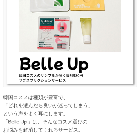
韓国コスメは種類が豊富で、
「どれを選んだら良いか迷ってしまう」
という声をよく耳にします。
「Belle Up」は、そんなコスメ選びの
お悩みを解消してくれるサービス。