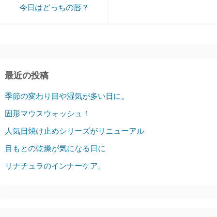
今日はどっちの唇？
最近の投稿
季節の変わり目や湿気が多い日に。
固形マウスウォッシュ！
人気日焼け止めシリーズがリニューアル
目もとの乾燥が気になる日に
リナチュラのインナーケア。
アーカイブ