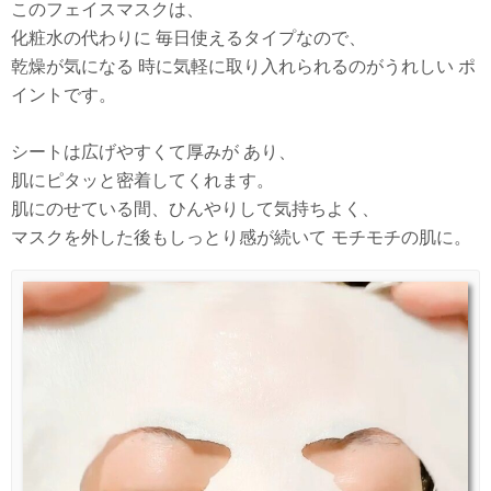
このフェイスマスクは、
化粧水の代わりに 毎日使えるタイプなので、
乾燥が気になる 時に気軽に取り入れられるのがうれしい ポ
イントです。
シートは広げやすくて厚みが あり、
肌にピタッと密着してくれます。
肌にのせている間、ひんやりして気持ちよく、
マスクを外した後もしっとり感が続いて モチモチの肌に。