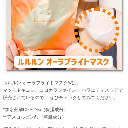
ルルルン オーラブライトマスクWは、
マツモトキヨシ、ココカラファイン、 バラエティストアで
販売されているので、 ぜひチェックしてみてください。
*加水分解DNA-Na（保湿成分）
**アスコルビン酸（整肌成分）