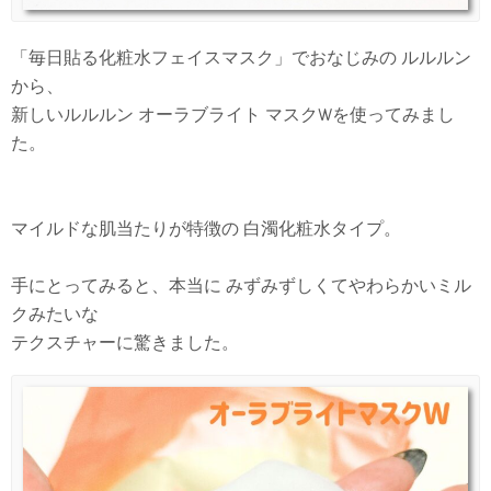
「毎日貼る化粧水フェイスマスク」でおなじみの ルルルン
から、
新しいルルルン オーラブライト マスクWを使ってみまし
た。
マイルドな肌当たりが特徴の 白濁化粧水タイプ。
手にとってみると、本当に みずみずしくてやわらかいミル
クみたいな
テクスチャーに驚きました。