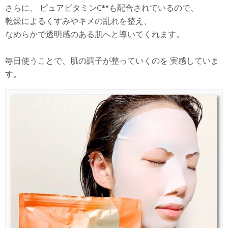
さらに、 ピュアビタミンC**も配合されているので、
乾燥によるくすみやキメの乱れを整え、
なめらかで透明感のある肌へと導いてくれます。
毎日使うことで、肌の調子が整っていくのを 実感していま
す。