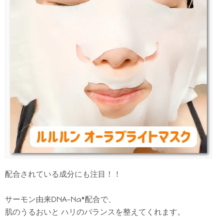
配合されている成分にも注目！！
サーモン由来DNA-Na*配合で、
肌のうるおいと ハリのバランスを整えてくれます。