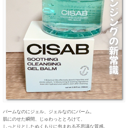
バームなのにジェル、ジェルなのにバーム。
肌にのせた瞬間、じゅわっととろけて、
しっとりとしたぬくもりに包まれる不思議な質感。