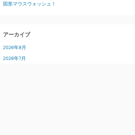
固形マウスウォッシュ！
アーカイブ
2026年8月
2026年7月
2026年6月
2026年5月
2026年4月
2026年3月
2026年2月
2026年1月
2025年12月