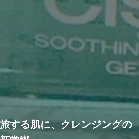
旅する肌に、クレンジングの