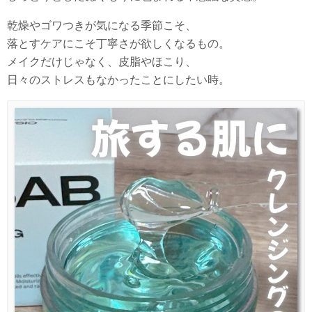
乾燥やゴワつきが気になる季節こそ、
落とすケアにこそ丁寧さが欲しくなるもの。
メイクだけじゃなく、皮脂やほこり、
日々のストレスもなかったことにしたい時。