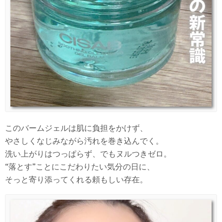
このバームジェルは肌に負担をかけず、
やさしくなじみながら汚れを巻き込んでく。
洗い上がりはつっぱらず、でもヌルつきゼロ。
“落とす”ことにこだわりたい気分の日に、
そっと寄り添ってくれる頼もしい存在。