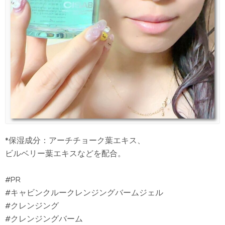
*保湿成分：アーチチョーク葉エキス、
ビルベリー葉エキスなどを配合。
#PR
#キャビンクルークレンジングバームジェル
#クレンジング
#クレンジングバーム