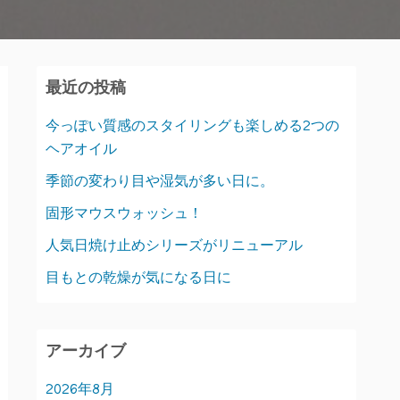
最近の投稿
今っぽい質感のスタイリングも楽しめる2つの
ヘアオイル
季節の変わり目や湿気が多い日に。
固形マウスウォッシュ！
人気日焼け止めシリーズがリニューアル
目もとの乾燥が気になる日に
アーカイブ
2026年8月