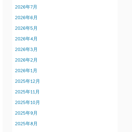
2026年7月
2026年6月
2026年5月
2026年4月
2026年3月
2026年2月
2026年1月
2025年12月
2025年11月
2025年10月
2025年9月
2025年8月