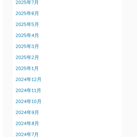
2025年7月
2025年6月
2025年5月
2025年4月
2025年3月
2025年2月
2025年1月
2024年12月
2024年11月
2024年10月
2024年9月
2024年8月
2024年7月