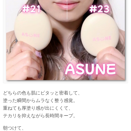
どちらの色も肌にピタッと密着して、
塗った瞬間からムラなく整う感覚。
重ねても厚塗り感が出にくくて、
テカリを抑えながら長時間キープ。
朝つけて、