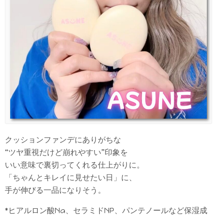
クッションファンデにありがちな
“ツヤ重視だけど崩れやすい”印象を
いい意味で裏切ってくれる仕上がりに。
「ちゃんとキレイに見せたい日」に、
手が伸びる一品になりそう。
*ヒアルロン酸Na、セラミドNP、パンテノールなど保湿成