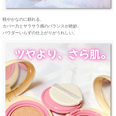
軽やかなのに頼れる、
カバー力とサラサラ感のバランスが絶妙。
パウダーいらずの仕上がりがうれしい。