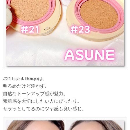
#21 Light Beigeは、
明るめだけど浮かず、
自然なトーンアップ感が魅力。
素肌感を大切にしたい人にぴったり。
サラッとしてるのにツヤ感も良い感じ。