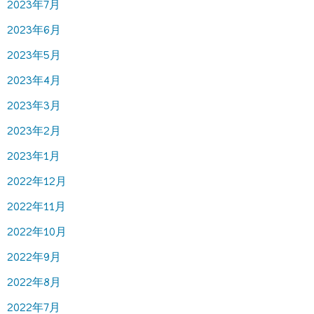
2023年7月
2023年6月
2023年5月
2023年4月
2023年3月
2023年2月
2023年1月
2022年12月
2022年11月
2022年10月
2022年9月
2022年8月
2022年7月