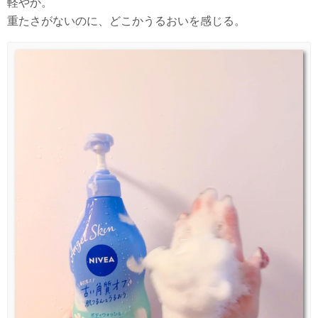
軽やか。
重たさがないのに、どこかうるおいを感じる。