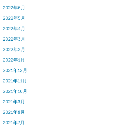
2022年6月
2022年5月
2022年4月
2022年3月
2022年2月
2022年1月
2021年12月
2021年11月
2021年10月
2021年9月
2021年8月
2021年7月