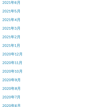
2021年6月
2021年5月
2021年4月
2021年3月
2021年2月
2021年1月
2020年12月
2020年11月
2020年10月
2020年9月
2020年8月
2020年7月
2020年6月