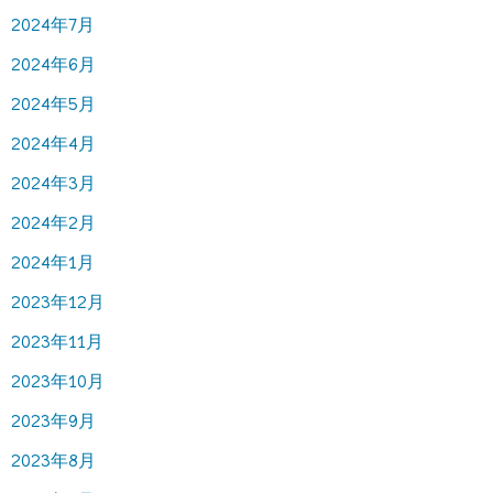
2024年7月
2024年6月
2024年5月
2024年4月
2024年3月
2024年2月
2024年1月
2023年12月
2023年11月
2023年10月
2023年9月
2023年8月