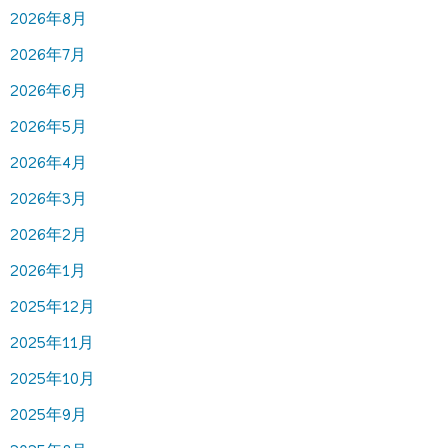
2026年8月
2026年7月
2026年6月
2026年5月
2026年4月
2026年3月
2026年2月
2026年1月
2025年12月
2025年11月
2025年10月
2025年9月