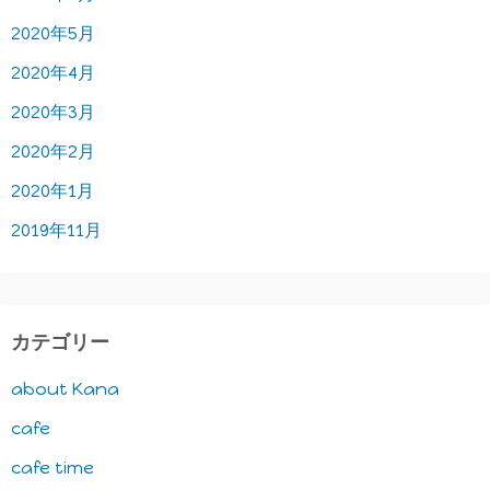
2020年5月
2020年4月
2020年3月
2020年2月
2020年1月
2019年11月
カテゴリー
about Kana
cafe
cafe time