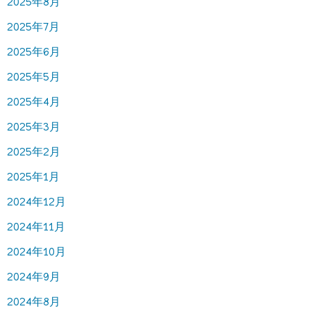
2025年8月
2025年7月
2025年6月
2025年5月
2025年4月
2025年3月
2025年2月
2025年1月
2024年12月
2024年11月
2024年10月
2024年9月
2024年8月