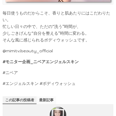
毎日使うものだからこそ、香りと肌あたりにはこだわりた
い。
忙しい日々の中で、ただの“洗う”時間が、
少しごきげんな“自分を整える”時間に変わる。
そんな風に感じられるボディウォッシュです。
@mimitv.beauty_official
#モニター企画_ニベアエンジェルスキン
#ニベア
#エンジェルスキン #ボディウォッシュ
この記事の投稿者
最新記事