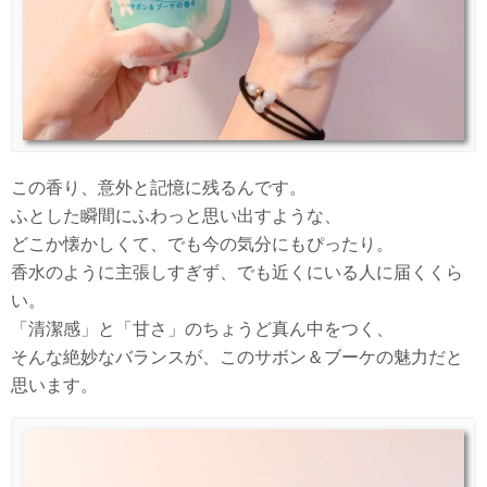
この香り、意外と記憶に残るんです。
ふとした瞬間にふわっと思い出すような、
どこか懐かしくて、でも今の気分にもぴったり。
香水のように主張しすぎず、でも近くにいる人に届くくら
い。
「清潔感」と「甘さ」のちょうど真ん中をつく、
そんな絶妙なバランスが、このサボン＆ブーケの魅力だと
思います。