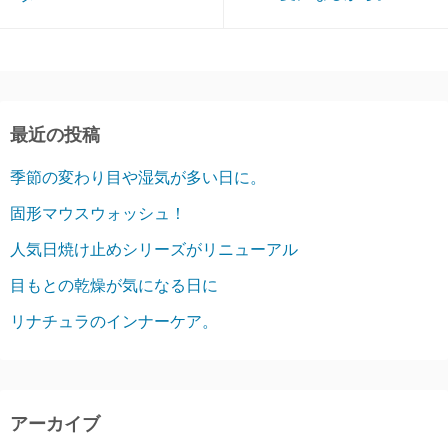
最近の投稿
季節の変わり目や湿気が多い日に。
固形マウスウォッシュ！
人気日焼け止めシリーズがリニューアル
目もとの乾燥が気になる日に
リナチュラのインナーケア。
アーカイブ