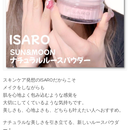
スキンケア発想のISAROだからこそ
メイクをしながらも
肌を心地よく包み込むような感覚を
大切にしてくているような気持ちです。
美しさも、心地よさも、どちらも叶えたい人へおすすめ。
ナチュラルな美しさを引き立てる、新しいルースパウダ
ー！