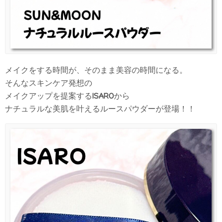
メイクをする時間が、そのまま美容の時間になる。
そんなスキンケア発想の
メイクアップを提案する
ISARO
から
ナチュラルな美肌を叶えるルースパウダーが登場！！