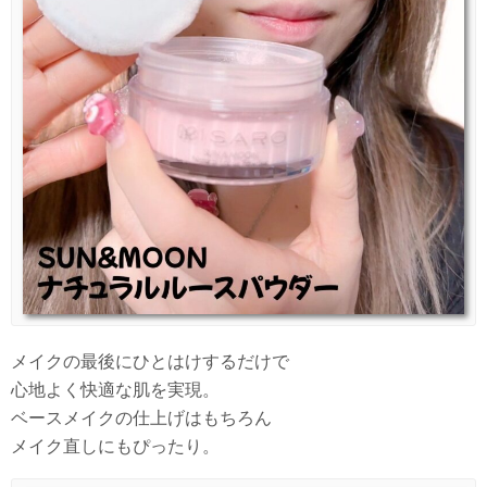
メイクの最後にひとはけするだけで
心地よく快適な肌を実現。
ベースメイクの仕上げはもちろん
メイク直しにもぴったり。