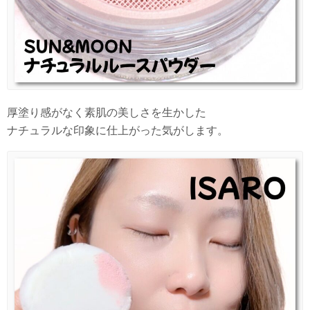
厚塗り感がなく素肌の美しさを生かした
ナチュラルな印象に仕上がった気がします。