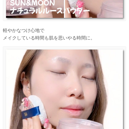
軽やかなつけ心地で
メイクしている時間も肌を思いやる時間に。