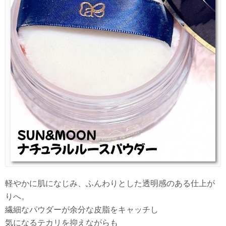
軽やかに肌になじみ、ふんわりとした透明感のある仕上が
りへ。
繊細なパウダーが余分な皮脂をキャッチし
気になるテカリを抑えながらも