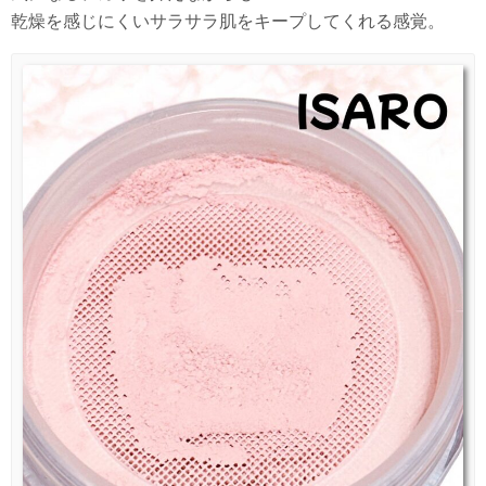
乾燥を感じにくいサラサラ肌をキープしてくれる感覚。