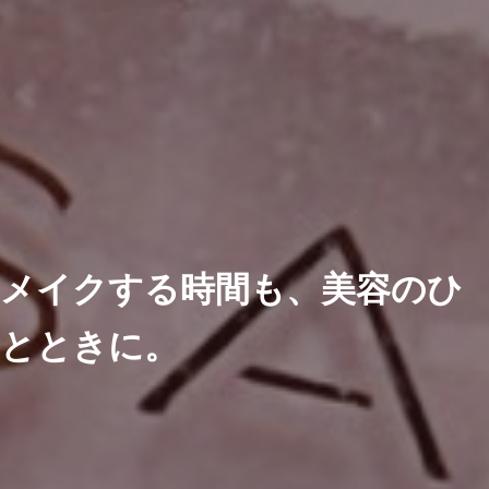
メイクする時間も、美容のひ
とときに。