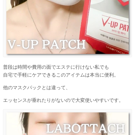
普段は時間や費用の面でエステに行けない私でも
自宅で手軽にケアできるこのアイテムは本当に便利。
他のマスクパックとは違って、
エッセンスが垂れたりがないので大変使いやすいです。