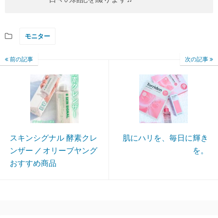
モニター
前の記事
次の記事
スキンシグナル 酵素クレ
肌にハリを、毎日に輝き
ンザー / オリーブヤング
を。
おすすめ商品