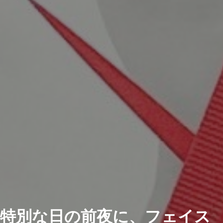
特別な日の前夜に、フェイス