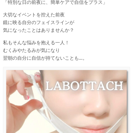
「特別な日の前夜に、簡単ケアで自信をプラス」
大切なイベントを控えた前夜
鏡に映る自分のフェイスラインが
気になったことはありませんか？
私もそんな悩みを抱える一人！
むくみやたるみが気になり
翌朝の自分に自信が持てないことも…。