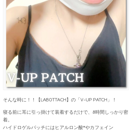
そんな時に！！【LABOTTACH】の「V-UP PATCH」！
寝る前に耳に引っ掛けて装着するだけで、8時間しっかり密
着。
ハイドロゲルパッチにはヒアルロン酸*やカフェイン