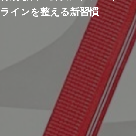
ラインを整える新習慣