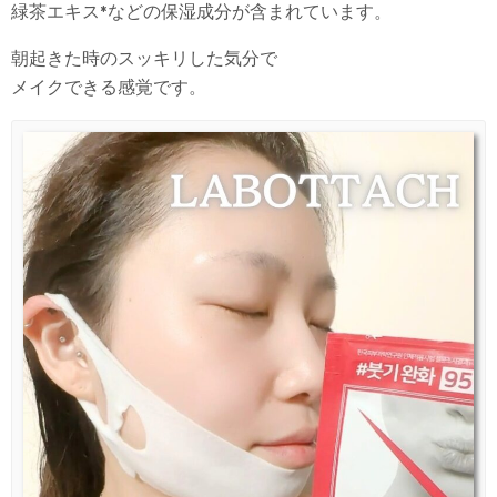
緑茶エキス*などの保湿成分が含まれています。
朝起きた時のスッキリした気分で
メイクできる感覚です。