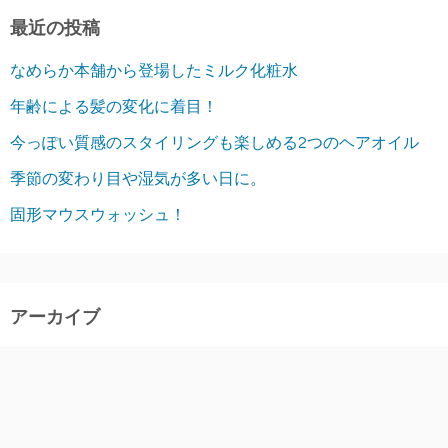
最近の投稿
なめらか本舗から登場したミルク化粧水
年齢による髪の変化に着目！
今っぽい質感のスタイリングも楽しめる2つのヘアオイル
季節の変わり目や湿気が多い日に。
固形マウスウォッシュ！
アーカイブ
2026年8月
2026年7月
2026年6月