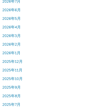
2026年7月
2026年6月
2026年5月
2026年4月
2026年3月
2026年2月
2026年1月
2025年12月
2025年11月
2025年10月
2025年9月
2025年8月
2025年7月