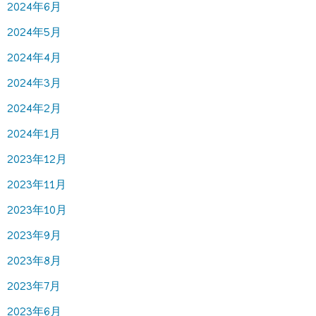
2024年6月
2024年5月
2024年4月
2024年3月
2024年2月
2024年1月
2023年12月
2023年11月
2023年10月
2023年9月
2023年8月
2023年7月
2023年6月