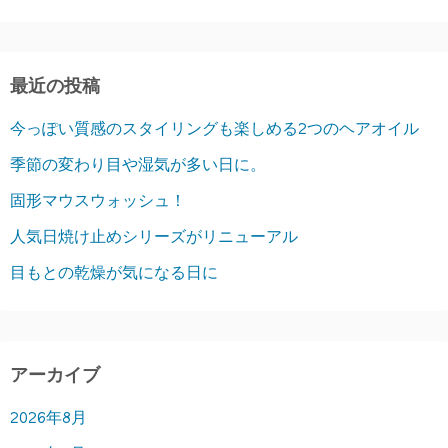
最近の投稿
今っぽい質感のスタイリングも楽しめる2つのヘアオイル
季節の変わり目や湿気が多い日に。
固形マウスウォッシュ！
人気日焼け止めシリーズがリニューアル
目もとの乾燥が気になる日に
アーカイブ
2026年8月