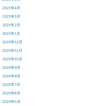
2021年4月
2021年3月
2021年2月
2021年1月
2020年12月
2020年11月
2020年10月
2020年9月
2020年8月
2020年7月
2020年6月
2020年5月