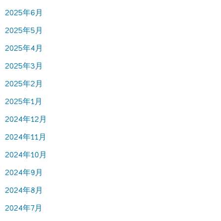
2025年6月
2025年5月
2025年4月
2025年3月
2025年2月
2025年1月
2024年12月
2024年11月
2024年10月
2024年9月
2024年8月
2024年7月