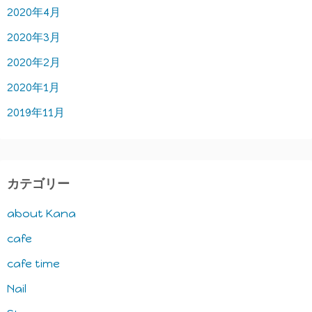
2020年4月
2020年3月
2020年2月
2020年1月
2019年11月
カテゴリー
about Kana
cafe
cafe time
Nail