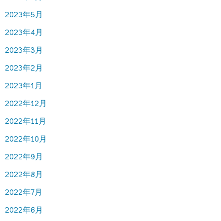
2023年5月
2023年4月
2023年3月
2023年2月
2023年1月
2022年12月
2022年11月
2022年10月
2022年9月
2022年8月
2022年7月
2022年6月