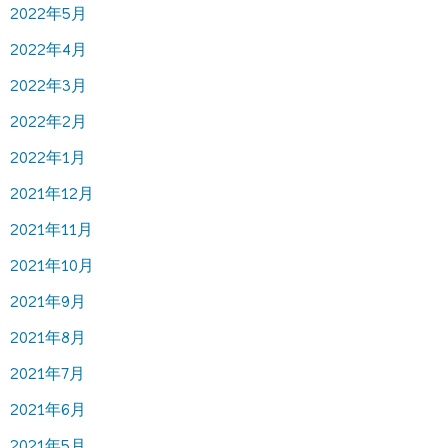
2022年5月
2022年4月
2022年3月
2022年2月
2022年1月
2021年12月
2021年11月
2021年10月
2021年9月
2021年8月
2021年7月
2021年6月
2021年5月