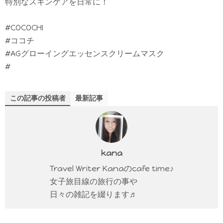
特別なスキンケアを日常に！
#COCOCHI
#ココチ
#AGグローイングエッセンスクリームマスク
#
この記事の投稿者
最新記事
kana
Travel Writer Kanaのcafe time♪
女子旅目線の旅行の事や
日々の雑記を綴ります♬