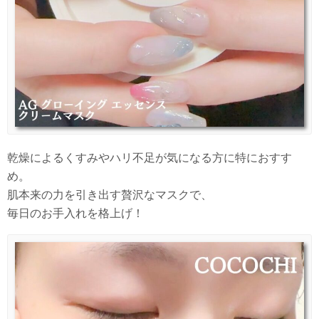
乾燥によるくすみやハリ不足が気になる方に特におすす
め。
肌本来の力を引き出す贅沢なマスクで、
毎日のお手入れを格上げ！