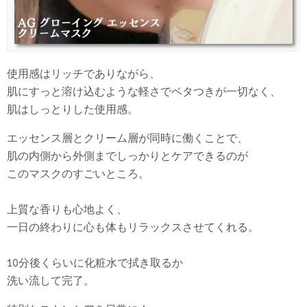
使用感はリッチでありながら、
肌にすっと溶け込むような軽さでベタつきが一切なく、
肌はしっとりした使用感。
エッセンス層とクリーム層が同時に働くことで、
肌の内側から外側までしっかりとケアできるのが
このマスクのすごいところ。
上質な香りも心地よく、
一日の終わりに心も体もリラックスさせてくれる。
10分後くらいに化粧水で拭き取るか
洗い流して完了。