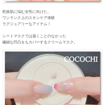
乾燥肌に悩む女性に向けた、
ワンランク上のスキンケア体験
ラグジュアリーなアイテム！
シートマスクでは届くことのなかった
繊細な凹凸をもカバーするクリームマスク。