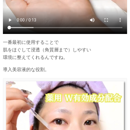
一番最初に使用することで
肌をほぐして浸透（角質層まで）しやすい
環境に整えてくれるんですね。
導入美容液的な役割。