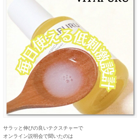
サラッと伸びの良いテクスチャーで
オンライン説明会で聞いたのは