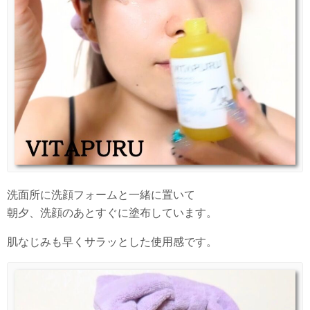
洗面所に洗顔フォームと一緒に置いて
朝夕、洗顔のあとすぐに塗布しています。
肌なじみも早くサラッとした使用感です。