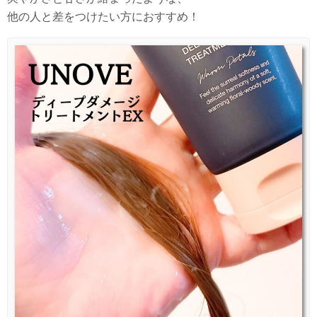
他の人と差をつけたい方におすすめ！