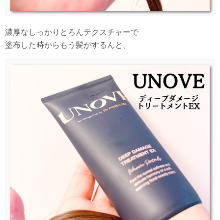
濃厚なしっかりとろんテクスチャーで
塗布した時からもう髪がするんと。