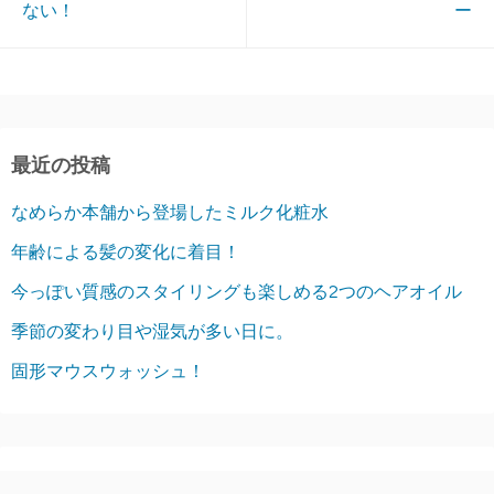
ない！
ー
最近の投稿
なめらか本舗から登場したミルク化粧水
年齢による髪の変化に着目！
今っぽい質感のスタイリングも楽しめる2つのヘアオイル
季節の変わり目や湿気が多い日に。
固形マウスウォッシュ！
アーカイブ