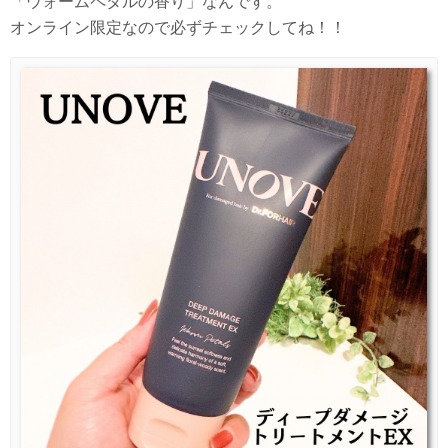
「ウォームペダルの香り」なんです。
オンライン限定なので必ずチェックしてね！！