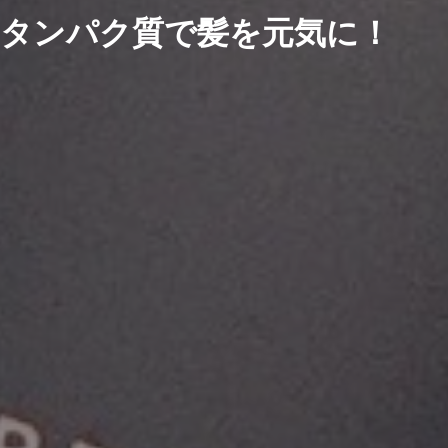
タンパク質で髪を元気に！