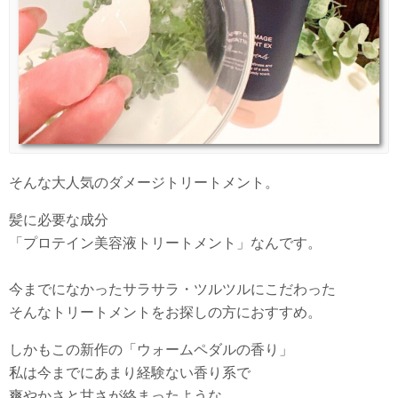
そんな大人気のダメージトリートメント。
髪に必要な成分
「プロテイン美容液トリートメント」なんです。
今までになかったサラサラ・ツルツルにこだわった
そんなトリートメントをお探しの方におすすめ。
しかもこの新作の「ウォームペダルの香り」
私は今までにあまり経験ない香り系で
爽やかさと甘さが絡まったような、