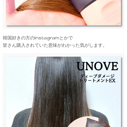
韓国好きの方のInstagramとかで
皆さん購入されていた意味がわかった気がします。