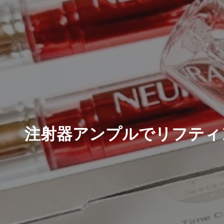
注射器アンプルでリフティ