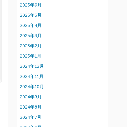
2025年6月
2025年5月
2025年4月
2025年3月
2025年2月
2025年1月
2024年12月
2024年11月
2024年10月
2024年9月
2024年8月
2024年7月