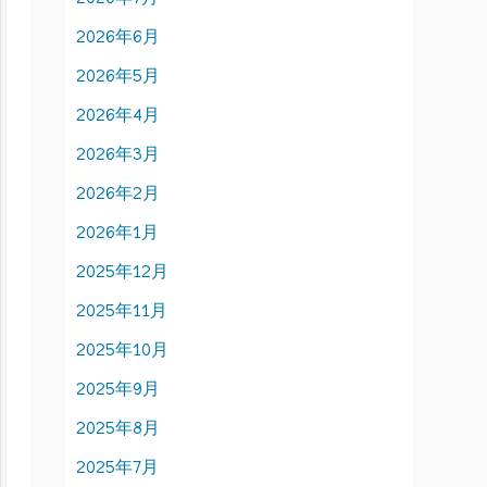
2026年6月
2026年5月
2026年4月
2026年3月
2026年2月
2026年1月
2025年12月
2025年11月
2025年10月
2025年9月
2025年8月
2025年7月