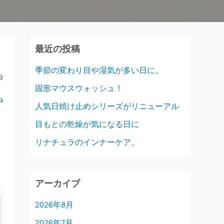
最近の投稿
季節の変わり目や湿気が多い日に。
9
固形マウスウォッシュ！
a
人気日焼け止めシリーズがリニューアル
目もとの乾燥が気になる日に
リナチュラのインナーケア。
アーカイブ
2026年8月
2026年7月