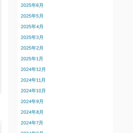
2025年6月
2025年5月
2025年4月
2025年3月
2025年2月
2025年1月
2024年12月
2024年11月
2024年10月
2024年9月
2024年8月
2024年7月