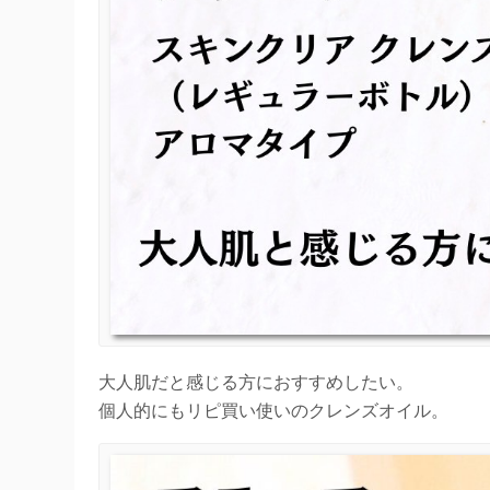
大人肌だと感じる方におすすめしたい。
個人的にもリピ買い使いのクレンズオイル。