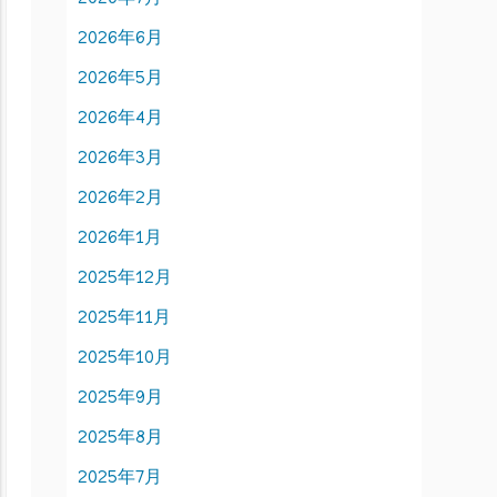
2026年6月
2026年5月
2026年4月
2026年3月
2026年2月
2026年1月
2025年12月
2025年11月
2025年10月
2025年9月
2025年8月
2025年7月