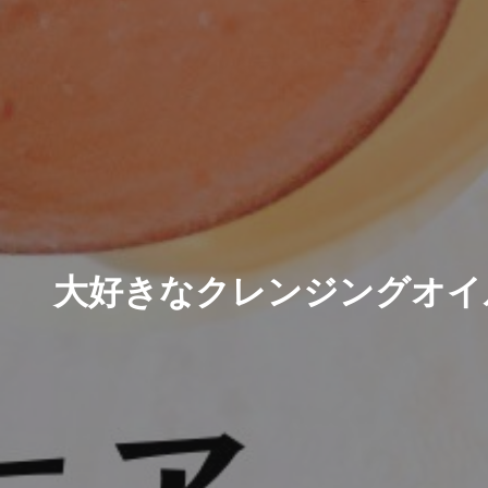
大好きなクレンジングオイ