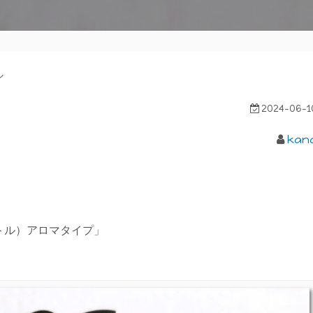
ル
2024-06-1
kan
ボトル）アロマタイプ」