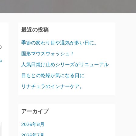
最近の投稿
季節の変わり目や湿気が多い日に。
0
固形マウスウォッシュ！
a
人気日焼け止めシリーズがリニューアル
目もとの乾燥が気になる日に
リナチュラのインナーケア。
アーカイブ
2026年8月
2026年7月