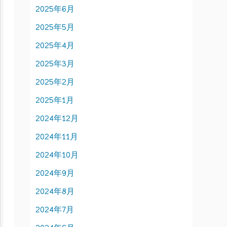
2025年6月
2025年5月
2025年4月
2025年3月
2025年2月
2025年1月
2024年12月
2024年11月
2024年10月
2024年9月
2024年8月
2024年7月