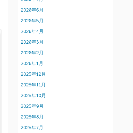
2026年6月
2026年5月
2026年4月
2026年3月
2026年2月
2026年1月
2025年12月
2025年11月
2025年10月
2025年9月
2025年8月
2025年7月