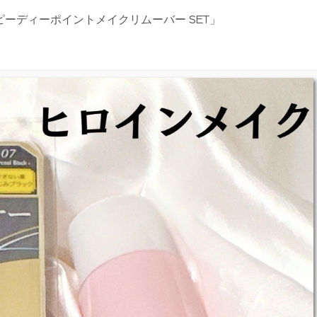
ーディーポイントメイクリムーバー SET」