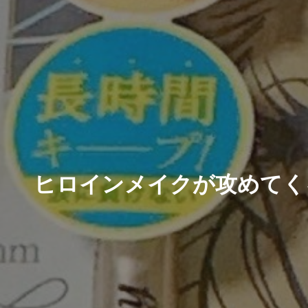
ヒロインメイクが攻めてく