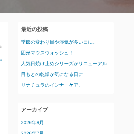
最近の投稿
季節の変わり目や湿気が多い日に。
8
固形マウスウォッシュ！
a
人気日焼け止めシリーズがリニューアル
目もとの乾燥が気になる日に
リナチュラのインナーケア。
アーカイブ
2026年8月
2026年7月