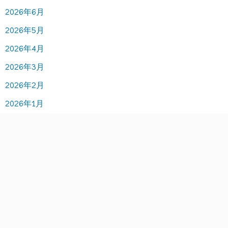
2026年6月
2026年5月
2026年4月
2026年3月
2026年2月
2026年1月
2025年12月
2025年11月
2025年10月
2025年9月
2025年8月
2025年7月