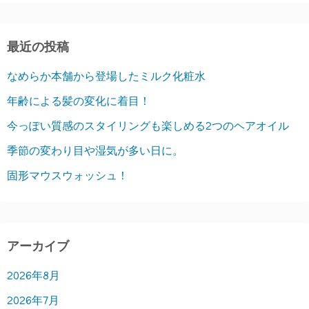
最近の投稿
なめらか本舗から登場したミルク化粧水
年齢による髪の変化に着目！
今っぽい質感のスタイリングも楽しめる2つのヘアオイル
季節の変わり目や湿気が多い日に。
固形マウスウォッシュ！
アーカイブ
2026年8月
2026年7月