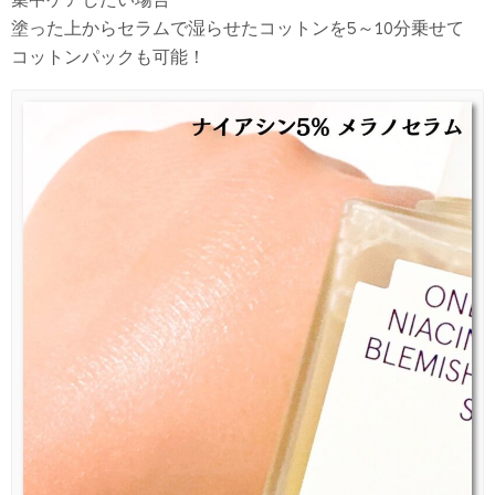
塗った上からセラムで湿らせたコットンを5～10分乗せて
コットンパックも可能！