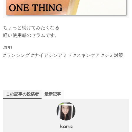
ちょっと続けてみたくなる
軽い使用感のセラムです。
#PR
#ワンシング #ナイアシンアミド #スキンケア #シミ対策
この記事の投稿者
最新記事
kana