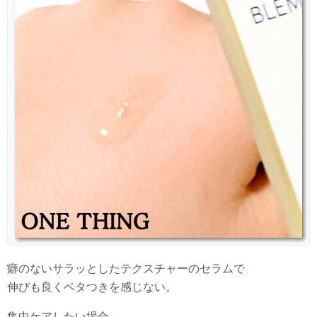
癖のないサラッとしたテクスチャーのセラムで
伸びも良くベタつきを感じない。
集中ケアしたい場合