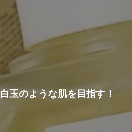
白玉のような肌を目指す！