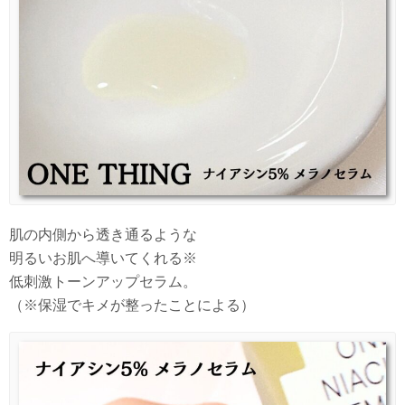
肌の内側から透き通るような
明るいお肌へ導いてくれる※
低刺激トーンアップセラム。
（※保湿でキメが整ったことによる）