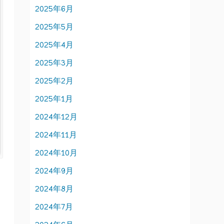
2025年6月
2025年5月
2025年4月
2025年3月
2025年2月
2025年1月
2024年12月
2024年11月
2024年10月
2024年9月
2024年8月
2024年7月