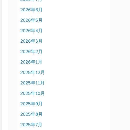
2026年6月
2026年5月
2026年4月
2026年3月
2026年2月
2026年1月
2025年12月
2025年11月
2025年10月
2025年9月
2025年8月
2025年7月