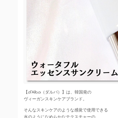
【d’Alba（ダルバ）】は、韓国発の
ヴィーガンスキンケアブランド。
そんなスキンケアのような感覚で使用できる
水のようになめらかなテクスチャーの