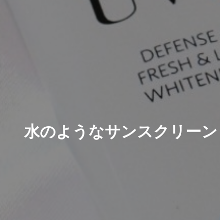
水のようなサンスクリーン