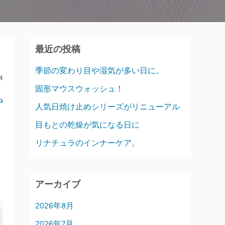
最近の投稿
季節の変わり目や湿気が多い日に。
4
固形マウスウォッシュ！
a
人気日焼け止めシリーズがリニューアル
目もとの乾燥が気になる日に
リナチュラのインナーケア。
アーカイブ
2026年8月
2026年7月