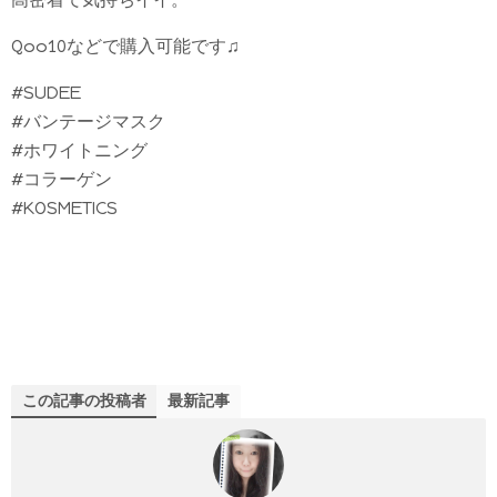
Qoo10などで購入可能です♫
#SUDEE
#バンテージマスク
#ホワイトニング
#コラーゲン
#KOSMETICS
この記事の投稿者
最新記事