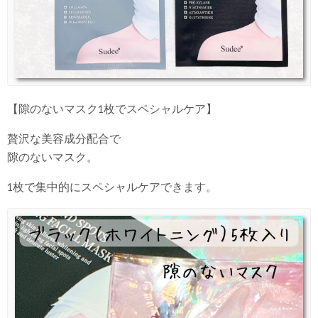
【隙のないマスク1枚でスペシャルケア】
贅沢な美容成分配合で
隙のないマスク。
1枚で集中的にスペシャルケアできます。