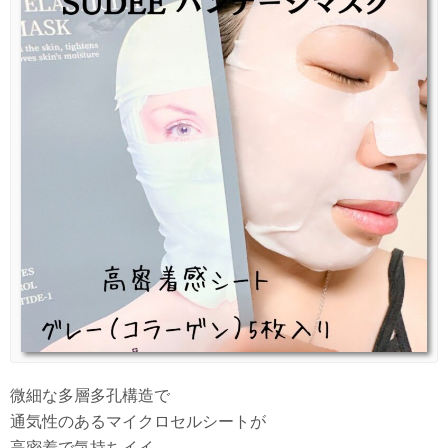
微細な多層多孔構造で
通気性のあるマイクロセルシートが
高密着で気持ちイイ。