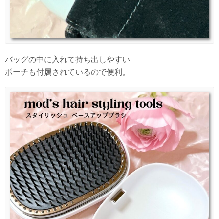
バッグの中に入れて持ち出しやすい
ポーチも付属されているので便利。