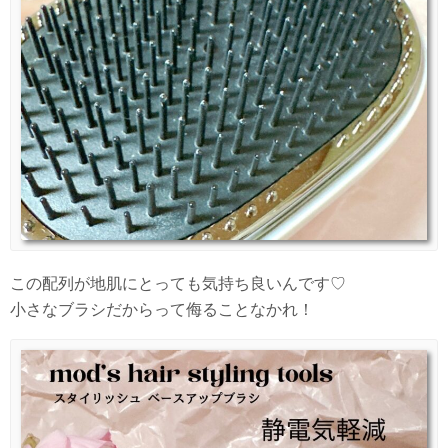
この配列が地肌にとっても気持ち良いんです♡
小さなブラシだからって侮ることなかれ！