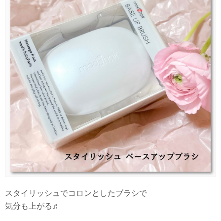
スタイリッシュでコロンとしたブラシで
気分も上がる♬