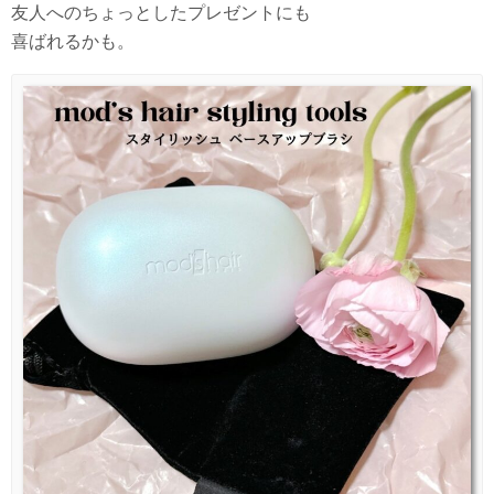
友人へのちょっとしたプレゼントにも
喜ばれるかも。