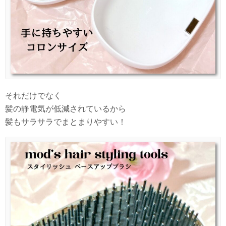
それだけでなく
髪の静電気が低減されているから
髪もサラサラでまとまりやすい！