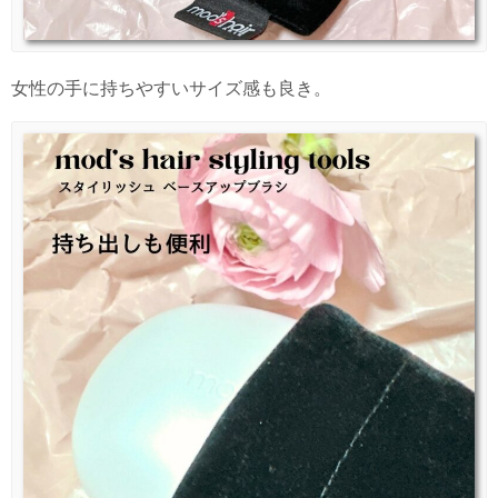
女性の手に持ちやすいサイズ感も良き。