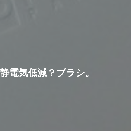
静電気低減？ブラシ。