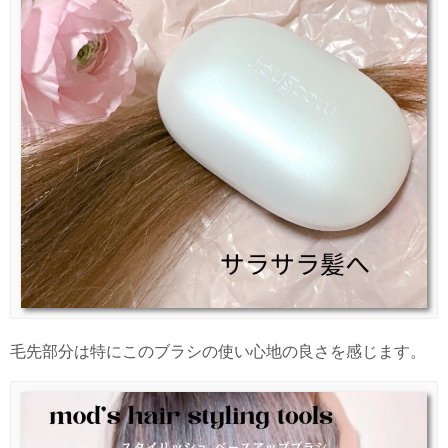
毛先部分は特にこのブラシの使い心地の良さを感じます。