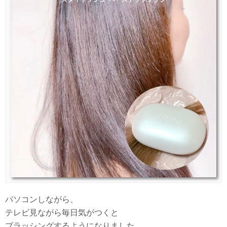
パソコンしながら、
テレビ見ながら毎日気がつくと
ブラッシングするようになりました。