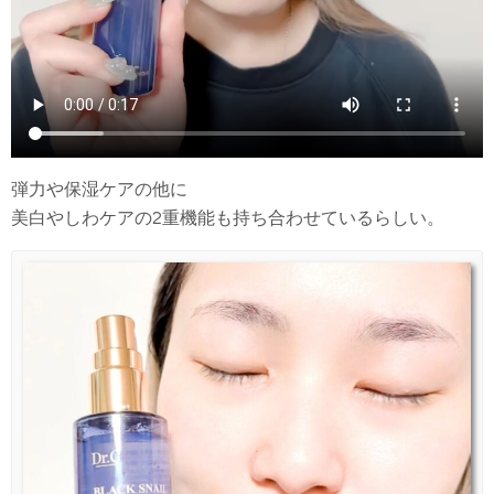
弾力や保湿ケアの他に
美白やしわケアの2重機能も持ち合わせているらしい。