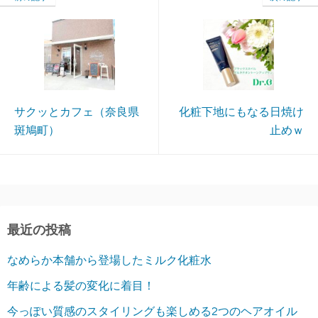
サクッとカフェ（奈良県
化粧下地にもなる日焼け
斑鳩町）
止めｗ
最近の投稿
なめらか本舗から登場したミルク化粧水
年齢による髪の変化に着目！
今っぽい質感のスタイリングも楽しめる2つのヘアオイル