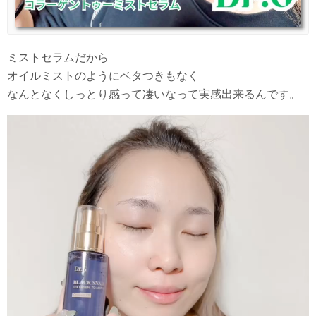
ミストセラムだから
オイルミストのようにベタつきもなく
なんとなくしっとり感って凄いなって実感出来るんです。