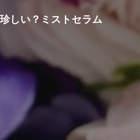
珍しい？ミストセラム