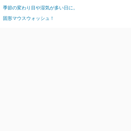
季節の変わり目や湿気が多い日に。
固形マウスウォッシュ！
アーカイブ
2026年8月
2026年7月
2026年6月
2026年5月
2026年4月
2026年3月
2026年2月