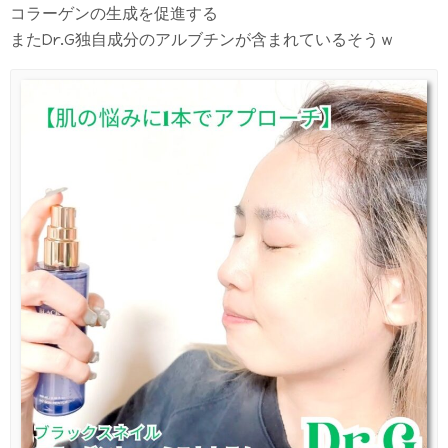
コラーゲンの生成を促進する
またDr.G独自成分のアルブチンが含まれているそうｗ