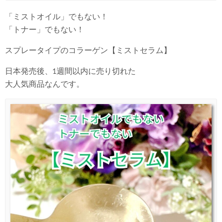
「ミストオイル」でもない！
「トナー」でもない！
スプレータイプのコラーゲン【ミストセラム】
日本発売後、1週間以内に売り切れた
大人気商品なんです。