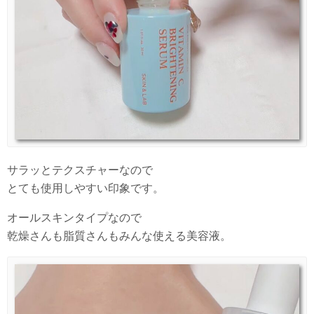
サラッとテクスチャーなので
とても使用しやすい印象です。
オールスキンタイプなので
乾燥さんも脂質さんもみんな使える美容液。