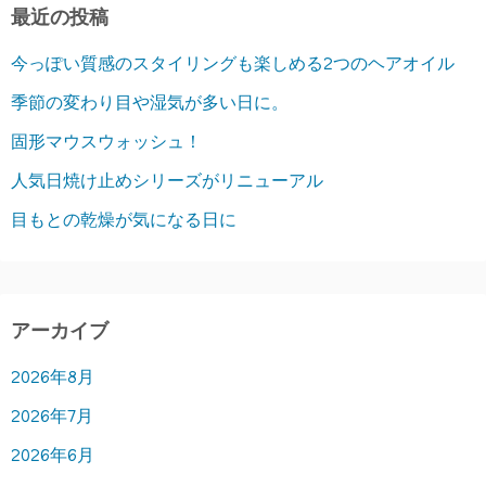
最近の投稿
今っぽい質感のスタイリングも楽しめる2つのヘアオイル
季節の変わり目や湿気が多い日に。
固形マウスウォッシュ！
人気日焼け止めシリーズがリニューアル
目もとの乾燥が気になる日に
アーカイブ
2026年8月
2026年7月
2026年6月