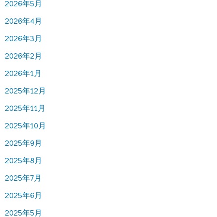
2026年5月
2026年4月
2026年3月
2026年2月
2026年1月
2025年12月
2025年11月
2025年10月
2025年9月
2025年8月
2025年7月
2025年6月
2025年5月