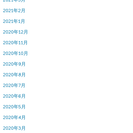
2021年2月
2021年1月
2020年12月
2020年11月
2020年10月
2020年9月
2020年8月
2020年7月
2020年6月
2020年5月
2020年4月
2020年3月