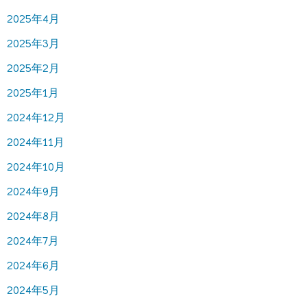
2025年4月
2025年3月
2025年2月
2025年1月
2024年12月
2024年11月
2024年10月
2024年9月
2024年8月
2024年7月
2024年6月
2024年5月