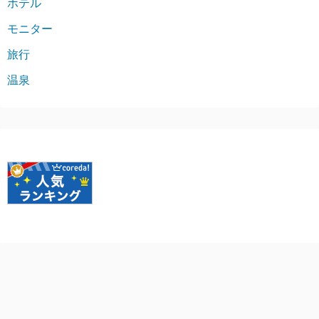
ホテル
モニター
旅行
温泉