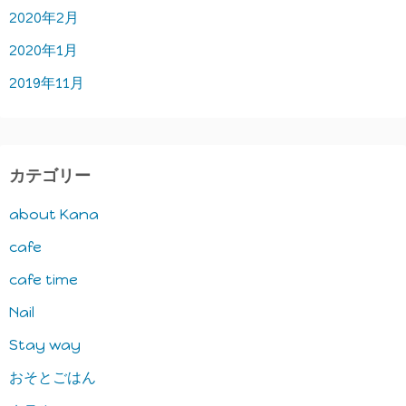
2020年2月
2020年1月
2019年11月
カテゴリー
about Kana
cafe
cafe time
Nail
Stay way
おそとごはん