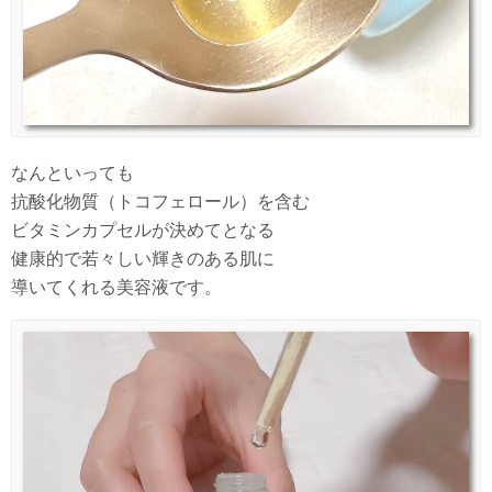
なんといっても
抗酸化物質（トコフェロール）を含む
ビタミンカプセルが決めてとなる
健康的で若々しい輝きのある肌に
導いてくれる美容液です。