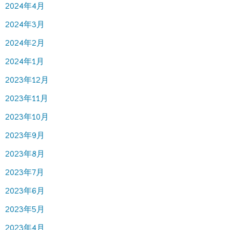
2024年4月
2024年3月
2024年2月
2024年1月
2023年12月
2023年11月
2023年10月
2023年9月
2023年8月
2023年7月
2023年6月
2023年5月
2023年4月