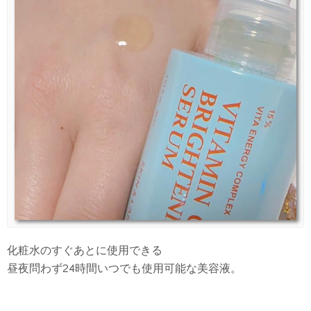
化粧水のすぐあとに使用できる
昼夜問わず24時間いつでも使用可能な美容液。