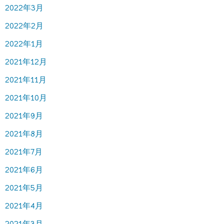
2022年3月
2022年2月
2022年1月
2021年12月
2021年11月
2021年10月
2021年9月
2021年8月
2021年7月
2021年6月
2021年5月
2021年4月
2021年3月