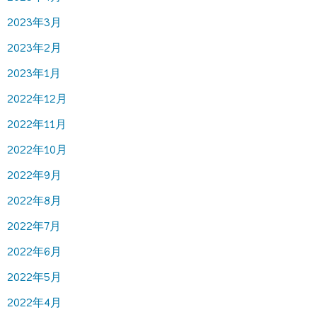
2023年3月
2023年2月
2023年1月
2022年12月
2022年11月
2022年10月
2022年9月
2022年8月
2022年7月
2022年6月
2022年5月
2022年4月