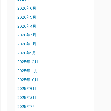
2026年6月
2026年5月
2026年4月
2026年3月
2026年2月
2026年1月
2025年12月
2025年11月
2025年10月
2025年9月
2025年8月
2025年7月