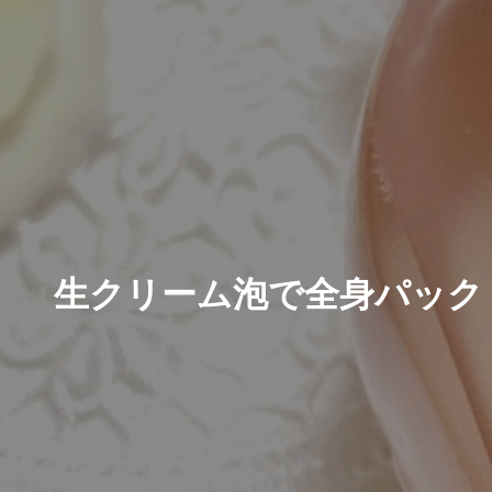
生クリーム泡で全身パック