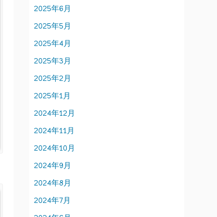
2025年6月
2025年5月
2025年4月
2025年3月
2025年2月
2025年1月
2024年12月
2024年11月
2024年10月
2024年9月
2024年8月
2024年7月