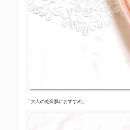
「大人の乾燥肌におすすめ」