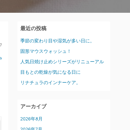
最近の投稿
季節の変わり目や湿気が多い日に。
7
固形マウスウォッシュ！
a
人気日焼け止めシリーズがリニューアル
目もとの乾燥が気になる日に
リナチュラのインナーケア。
アーカイブ
2026年8月
2026年7月