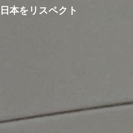
日本をリスペクト