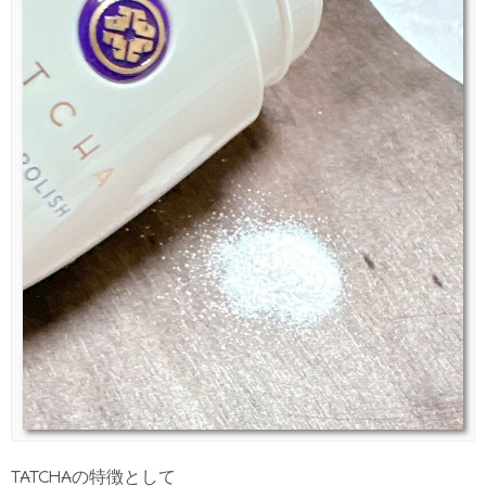
TATCHAの特徴として