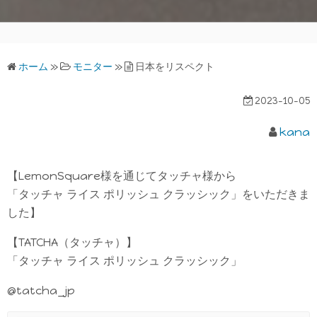
ホーム
»
モニター
»
日本をリスペクト
2023-10-05
kana
【LemonSquare様を通じてタッチャ様から
「タッチャ ライス ポリッシュ クラッシック」をいただきま
した】
【TATCHA（タッチャ）】
「タッチャ ライス ポリッシュ クラッシック」
@tatcha_jp