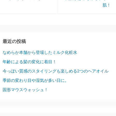
肌！
最近の投稿
なめらか本舗から登場したミルク化粧水
年齢による髪の変化に着目！
今っぽい質感のスタイリングも楽しめる2つのヘアオイル
季節の変わり目や湿気が多い日に。
固形マウスウォッシュ！