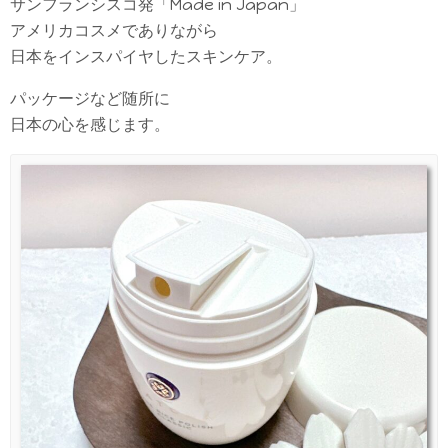
サンフランシスコ発「Made in Japan」
アメリカコスメでありながら
日本をインスパイヤしたスキンケア。
パッケージなど随所に
日本の心を感じます。