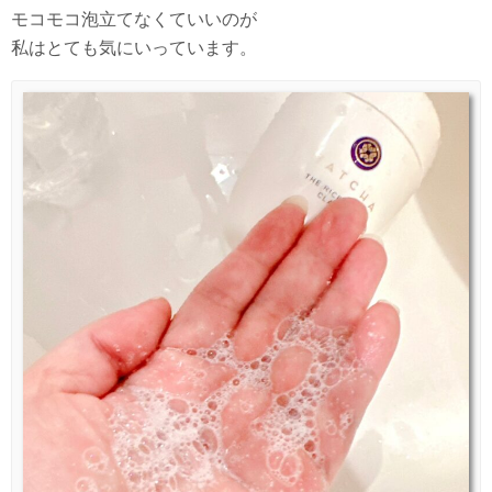
モコモコ泡立てなくていいのが
私はとても気にいっています。