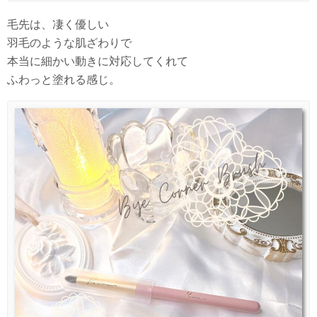
毛先は、凄く優しい
羽毛のような肌ざわりで
本当に細かい動きに対応してくれて
ふわっと塗れる感じ。