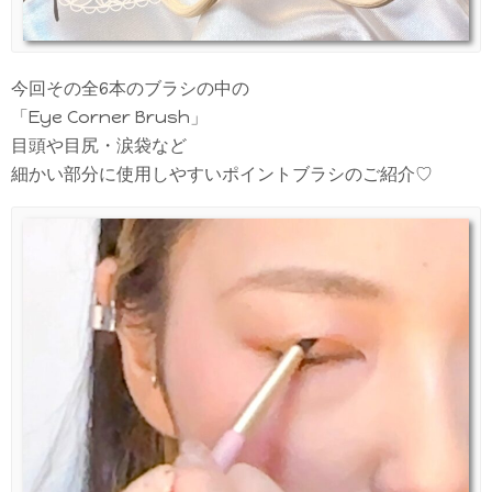
今回その全6本のブラシの中の
「Eye Corner Brush」
目頭や目尻・涙袋など
細かい部分に使用しやすいポイントブラシのご紹介♡