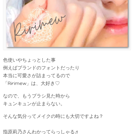
色使いやちょっとした事
例えばブランドのフォントだったり
本当に可愛さが詰まってるので
「Ririmew」は、大好き♡
なので、もうブラシ見た時から
キュンキュンが止まらない。
そんな気分ってメイクの時にも大切ですよね？
指原莉乃さんわかってらっしゃる♬