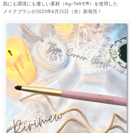
肌にも環境にも優しい素材（Ag-TAfrE®）を使用した
メイクブラシが2023年6月21日（水）新発売！