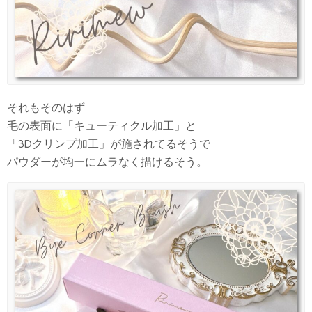
それもそのはず
毛の表面に「キューティクル加工」と
「3Dクリンプ加工」が施されてるそうで
パウダーが均一にムラなく描けるそう。