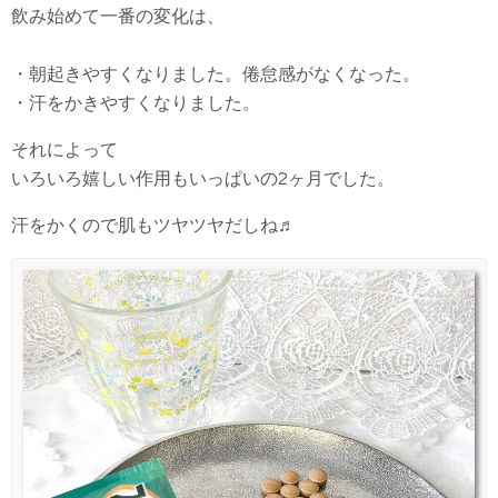
飲み始めて一番の変化は、
・朝起きやすくなりました。倦怠感がなくなった。
・汗をかきやすくなりました。
それによって
いろいろ嬉しい作用もいっぱいの2ヶ月でした。
汗をかくので肌もツヤツヤだしね♬