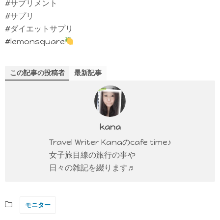
#サプリメント
#サプリ
#ダイエットサプリ
#lemonsquare
この記事の投稿者
最新記事
kana
Travel Writer Kanaのcafe time♪
女子旅目線の旅行の事や
日々の雑記を綴ります♬
モニター