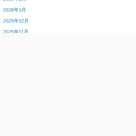
2026年1月
2025年12月
2025年11月
2025年10月
2025年9月
2025年8月
2025年7月
2025年6月
2025年5月
2025年4月
2025年3月
2025年2月