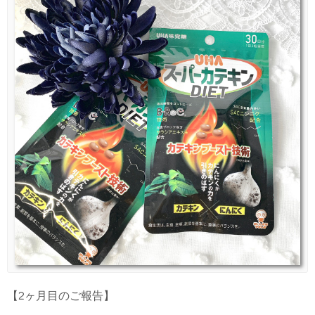
【2ヶ月目のご報告】