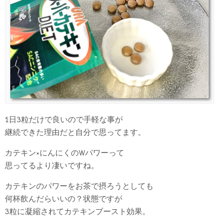
1日3粒だけで良いので手軽な事が
継続できた理由だと自分で思ってます。
カテキン×にんにくのWパワーって
思ってるより凄いですね。
カテキンのパワーをお茶で摂ろうとしても
何杯飲んだらいいの？状態ですが
3粒に凝縮されてカテキンブースト効果。