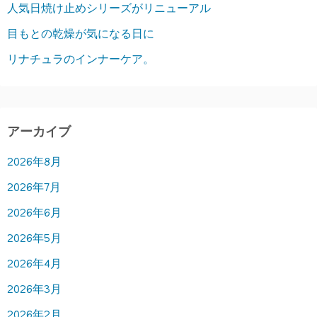
人気日焼け止めシリーズがリニューアル
目もとの乾燥が気になる日に
リナチュラのインナーケア。
アーカイブ
2026年8月
2026年7月
2026年6月
2026年5月
2026年4月
2026年3月
2026年2月