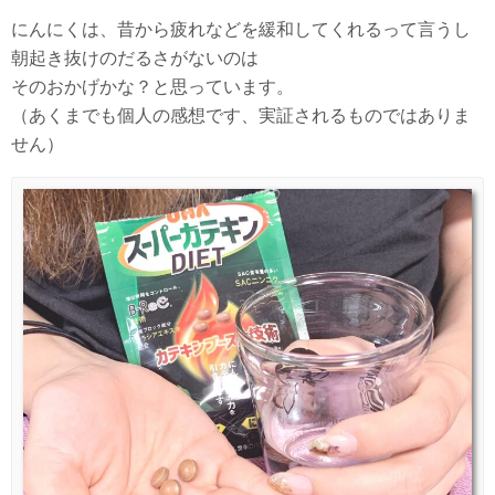
にんにくは、昔から疲れなどを緩和してくれるって言うし
朝起き抜けのだるさがないのは
そのおかげかな？と思っています。
（あくまでも個人の感想です、実証されるものではありま
せん）