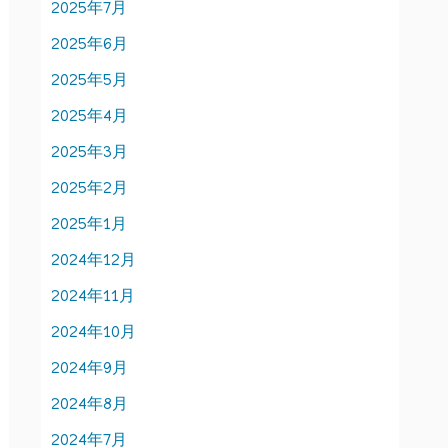
2025年7月
2025年6月
2025年5月
2025年4月
2025年3月
2025年2月
2025年1月
2024年12月
2024年11月
2024年10月
2024年9月
2024年8月
2024年7月