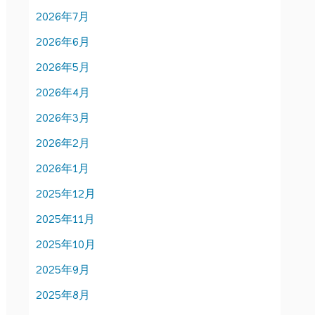
2026年7月
2026年6月
2026年5月
2026年4月
2026年3月
2026年2月
2026年1月
2025年12月
2025年11月
2025年10月
2025年9月
2025年8月