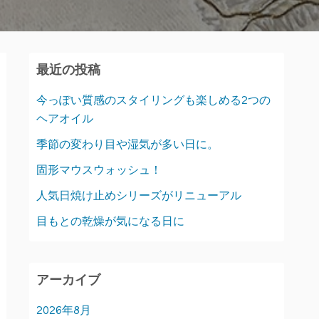
最近の投稿
今っぽい質感のスタイリングも楽しめる2つの
ヘアオイル
季節の変わり目や湿気が多い日に。
固形マウスウォッシュ！
人気日焼け止めシリーズがリニューアル
目もとの乾燥が気になる日に
アーカイブ
2026年8月