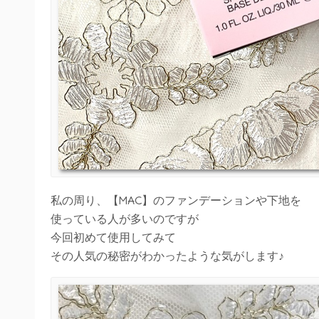
私の周り、【MAC】のファンデーションや下地を
使っている人が多いのですが
今回初めて使用してみて
その人気の秘密がわかったような気がします♪