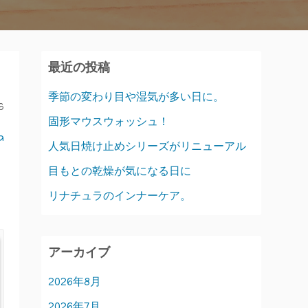
最近の投稿
季節の変わり目や湿気が多い日に。
6
固形マウスウォッシュ！
a
人気日焼け止めシリーズがリニューアル
目もとの乾燥が気になる日に
リナチュラのインナーケア。
アーカイブ
2026年8月
2026年7月