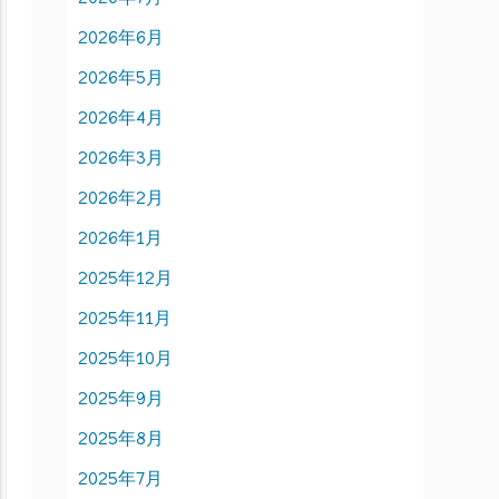
2026年6月
2026年5月
2026年4月
2026年3月
2026年2月
2026年1月
2025年12月
2025年11月
2025年10月
2025年9月
2025年8月
2025年7月