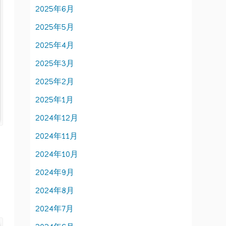
2025年6月
2025年5月
2025年4月
2025年3月
2025年2月
2025年1月
2024年12月
2024年11月
2024年10月
2024年9月
2024年8月
2024年7月